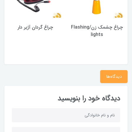
چراغ چشمک زن/Flashing
چراغ گردان آژیر دار
lights
دیدگاه‌ها
دیدگاه خود را بنویسید