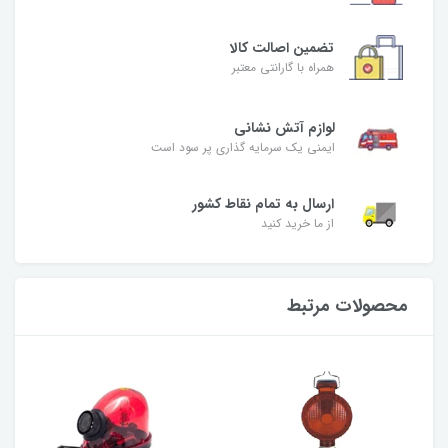
تضمین اصالت کالا
همراه با گارانتی معتبر
لوازم آتش نشانی
ایمنی یک سرمایه گذاری پر سود است
ارسال به تمام نقاط کشور
از ما خرید کنید
محصولات مرتبط