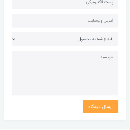
ارسال دیدگاه