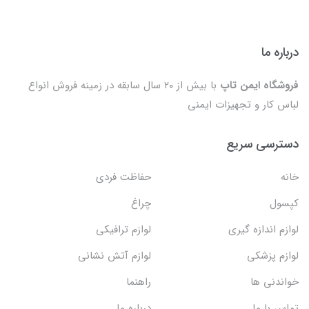
درباره ما
فروشگاه ایمن تاپ
با بیش از ۲۰ سال سابقه در زمینه فروش انواع
لباس کار و تجهیزات ایمنی
دسترسی سریع
خانه
حفاظت فردی
کپسول
چراغ
لوازم اندازه گیری
لوازم ترافیکی
لوازم پزشکی
لوازم آتش نشانی
خواندنی ها
راهنما
تماس با ما
درباره ما