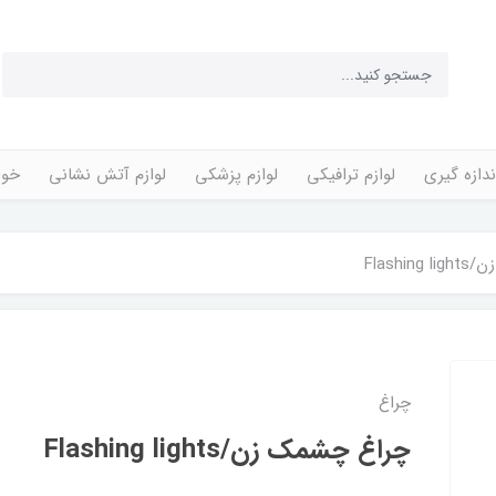
ندازه گیری
لوازم ترافیکی
لوازم پزشکی
لوازم آتش نشانی
خوا
Flashi
چراغ
چراغ چشمک زن/Flashing lights