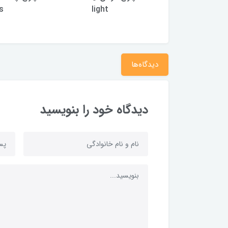
s
light
light
دیدگاه‌ها
دیدگاه خود را بنویسید