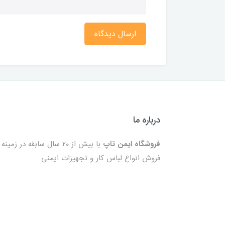
ارسال دیدگاه
درباره ما
فروشگاه ایمن تاپ
با بیش از ۲۰ سال سابقه در زمینه
فروش انواع لباس کار و تجهیزات ایمنی