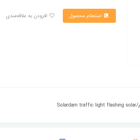
استعلام محصول
افزودن به علاقه‌مندی
So