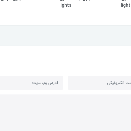
lights
light