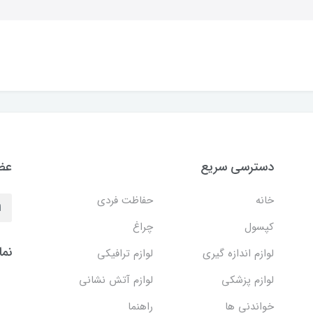
دسترسی سریع
عضو
خانه
حفاظت فردی
کپسول
چراغ
نما
لوازم اندازه گیری
لوازم ترافیکی
لوازم پزشکی
لوازم آتش نشانی
خواندنی ها
راهنما