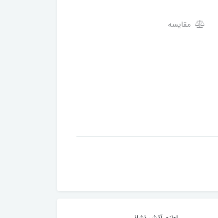
مقایسه