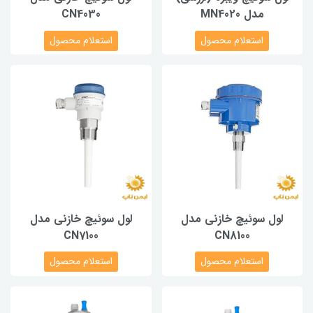
مدل MN4020
CN4030
استعلام محصول
استعلام محصول
لول سوئیچ خازنی مدل
لول سوئیچ خازنی مدل
CN7100
CN8100
استعلام محصول
استعلام محصول