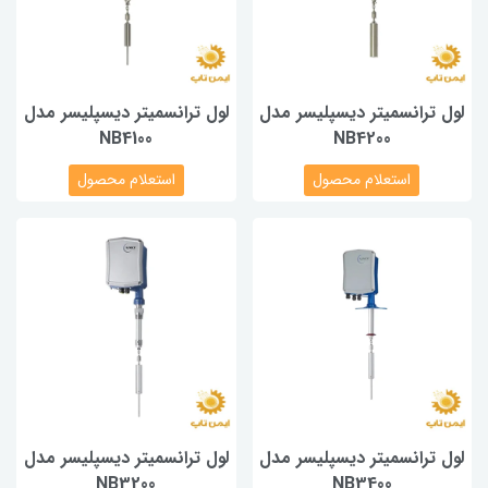
لول ترانسمیتر دیسپلیسر مدل
لول ترانسمیتر دیسپلیسر مدل
NB4100
NB4200
استعلام محصول
استعلام محصول
لول ترانسمیتر دیسپلیسر مدل
لول ترانسمیتر دیسپلیسر مدل
NB3200
NB3400