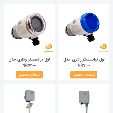
لول ترانسمیتر راداری مدل
لول ترانسمیتر راداری مدل
NR7200
NR7100
استعلام محصول
استعلام محصول