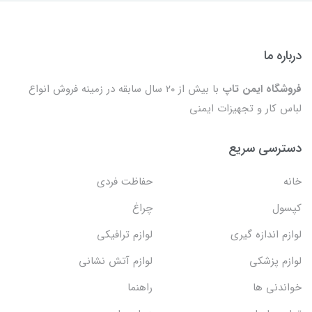
درباره ما
فروشگاه ایمن تاپ
با بیش از ۲۰ سال سابقه در زمینه فروش انواع
لباس کار و تجهیزات ایمنی
دسترسی سریع
خانه
حفاظت فردی
کپسول
چراغ
لوازم اندازه گیری
لوازم ترافیکی
لوازم پزشکی
لوازم آتش نشانی
خواندنی ها
راهنما