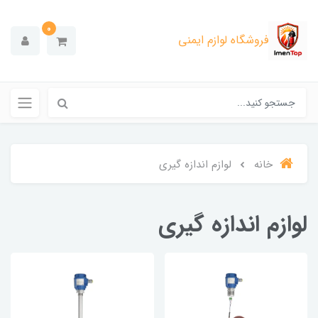
0
فروشگاه لوازم ایمنی
خانه
لوازم اندازه گیری
لوازم اندازه گیری