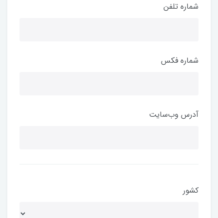
شماره تلفن
شماره فکس
آدرس وب‌سایت
کشور