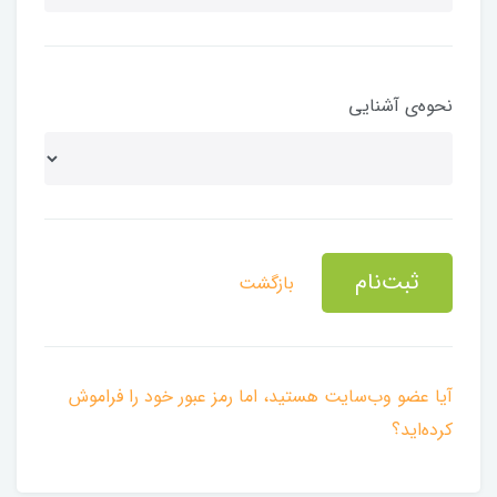
نحوه‌ی آشنایی
ثبت‌نام
بازگشت
آیا عضو وب‌سایت هستید، اما رمز عبور خود را فراموش
کرده‌اید؟