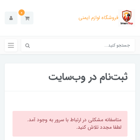
0
فروشگاه لوازم ایمنی
ثبت‌نام در وب‌سایت
متاسفانه مشکلی در ارتباط با سرور به وجود آمد.
لطفا مجدد تلاش کنید.