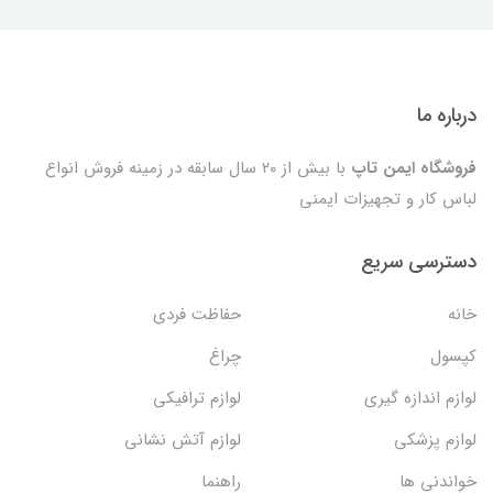
درباره ما
فروشگاه ایمن تاپ
با بیش از ۲۰ سال سابقه در زمینه فروش انواع
لباس کار و تجهیزات ایمنی
دسترسی سریع
خانه
حفاظت فردی
کپسول
چراغ
لوازم اندازه گیری
لوازم ترافیکی
لوازم پزشکی
لوازم آتش نشانی
خواندنی ها
راهنما