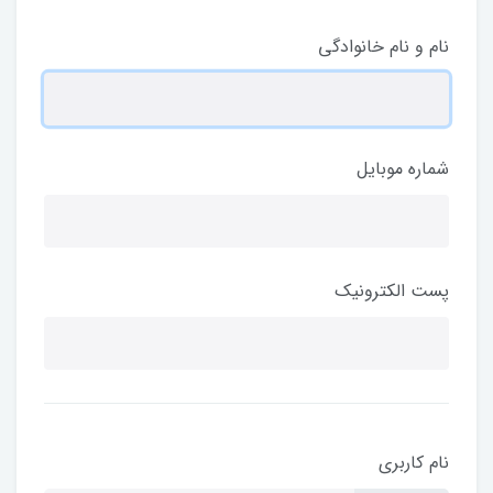
نام و نام خانوادگی
شماره موبایل
پست الکترونیک
نام کاربری