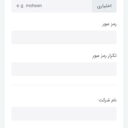
اختیاری
رمز عبور
تکرار رمز عبور
نام شرکت