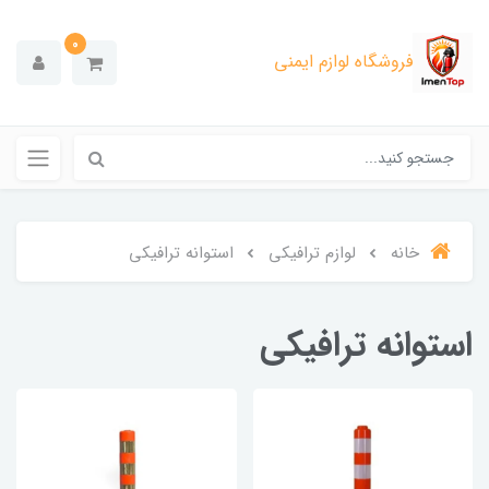
0
فروشگاه لوازم ایمنی
خانه
لوازم ترافیکی
استوانه ترافیکی
استوانه ترافیکی