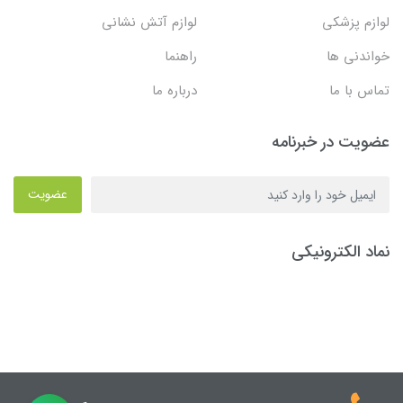
لوازم پزشکی
لوازم آتش نشانی
خواندنی ها
راهنما
تماس با ما
درباره ما
عضویت در خبرنامه
عضویت
نماد الکترونیکی