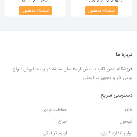
استعلام محصول
استعلام محصول
درباره ما
فروشگاه ایمن تاپ
با بیش از ۲۰ سال سابقه در زمینه فروش انواع
لباس کار و تجهیزات ایمنی
دسترسی سریع
خانه
حفاظت فردی
کپسول
چراغ
لوازم اندازه گیری
لوازم ترافیکی