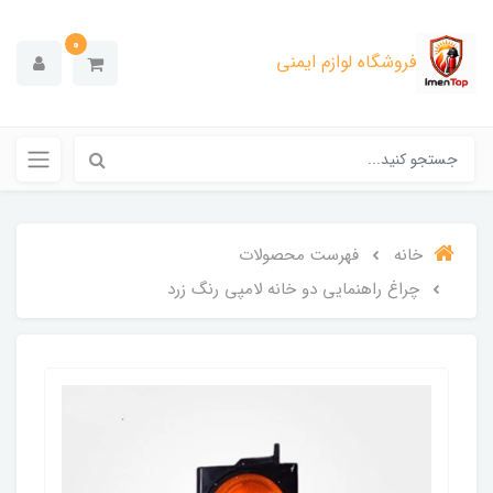
0
فروشگاه لوازم ایمنی
خانه
فهرست محصولات
چراغ راهنمایی دو خانه لامپی رنگ زرد