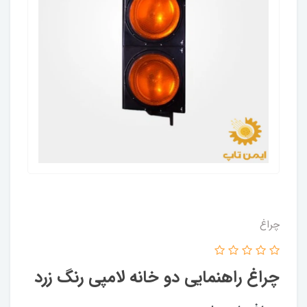
چراغ
چراغ راهنمایی دو خانه لامپی رنگ زرد