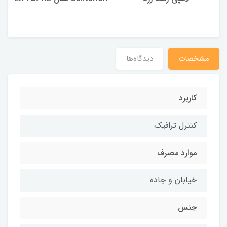
مشخصات
دیدگاه‌ها
کاربرد
کنترل ترافیک
موارد مصرف
خیابان و جاده
جنس