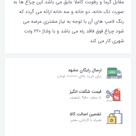
مقابل گرما و رطوبت کاملا عایق می باشد.این چراغ ها به
صورت تک خانه، دو خانه و سه خانه ارائه می گردد که
رنگ لامپ های آن با توجه به نیاز مشتری عرضه می
شود.چراغ فوق فاقد رله می باشد و با ولتاژ ۲۲۰ ولت
شهری کار می کند.
ارسال رایگان مشهد
برای خرید بالای 1000000 تومان
قیمت شگفت‌ انگیز
تا سقف 50% تخفیف
تضمین اصالت کالا
همراه با گارانتی معتبر