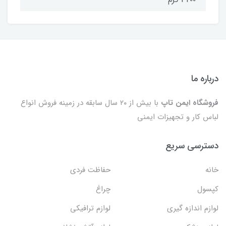
درباره ما
فروشگاه ایمن تاپ
با بیش از ۲۰ سال سابقه در زمینه فروش انواع
لباس کار و تجهیزات ایمنی
دسترسی سریع
خانه
حفاظت فردی
کپسول
چراغ
لوازم اندازه گیری
لوازم ترافیکی