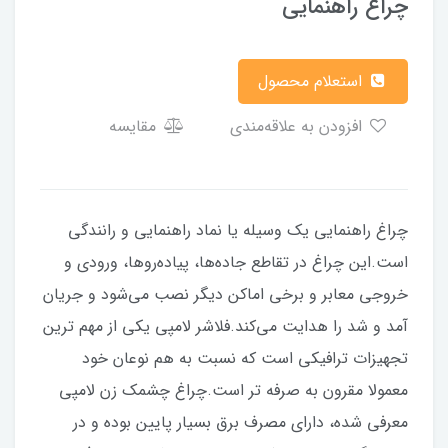
چراغ راهنمایی
استعلام محصول
افزودن به علاقه‌مندی
مقایسه
چراغ راهنمایی یک وسیله یا نماد راهنمایی و رانندگی
است.این چراغ در تقاطع جاده‌ها، پیاده‌روها، ورودی و
خروجی معابر و برخی اماکن دیگر نصب می‌شود و جریان
آمد و شد را هدایت می‌کند.فلاشر لامپی یکی از مهم ترین
تجهیزات ترافیکی است که نسبت به هم نوعان خود
معمولا مقرون به صرفه تر است.چراغ چشمک زن لامپی
معرفی شده، دارای مصرف برق بسیار پایین بوده و در