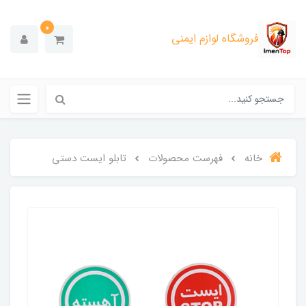
0
فروشگاه لوازم ایمنی
خانه
فهرست محصولات
تابلو ایست دستی