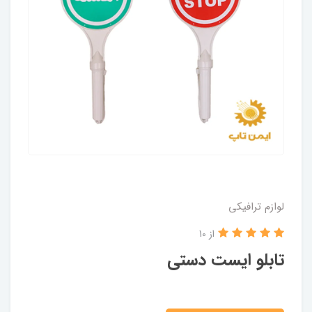
لوازم ترافیکی
از 10
تابلو ایست دستی