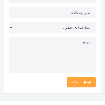
ارسال دیدگاه