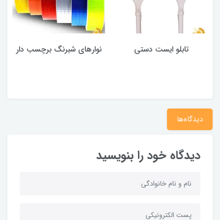
تابلو ایست دستی
نوارهای شبرنگ برچسب دار
دیدگاه‌ها
دیدگاه خود را بنویسید