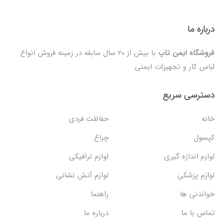
درباره ما
فروشگاه ایمن تاپ
با بیش از ۲۰ سال سابقه در زمینه فروش انواع
لباس کار و تجهیزات ایمنی
دسترسی سریع
خانه
حفاظت فردی
کپسول
چراغ
لوازم اندازه گیری
لوازم ترافیکی
لوازم پزشکی
لوازم آتش نشانی
خواندنی ها
راهنما
تماس با ما
درباره ما