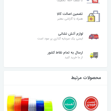
تا سقف 50% تخفیف
تضمین اصالت کالا
همراه با گارانتی معتبر
لوازم آتش نشانی
ایمنی یک سرمایه گذاری پر سود است
ارسال به تمام نقاط کشور
از ما خرید کنید
محصولات مرتبط