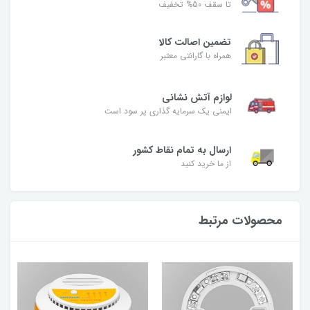
تا سقف 50% تخفیف
تضمین اصالت کالا
همراه با گارانتی معتبر
لوازم آتش نشانی
ایمنی یک سرمایه گذاری پر سود است
ارسال به تمام نقاط کشور
از ما خرید کنید
محصولات مرتبط