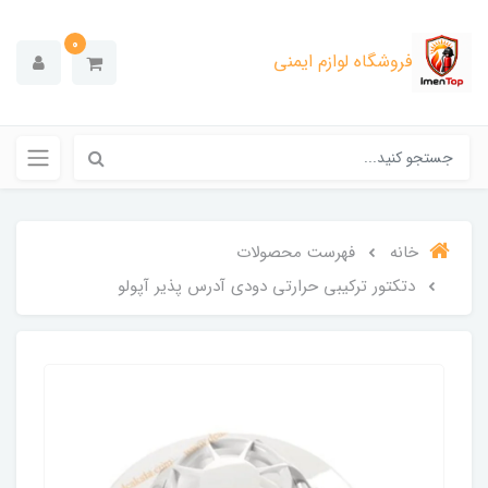
0
فروشگاه لوازم ایمنی
خانه
فهرست محصولات
دتکتور ترکیبی حرارتی دودی آدرس پذیر آپولو