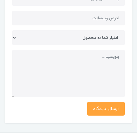
ارسال دیدگاه