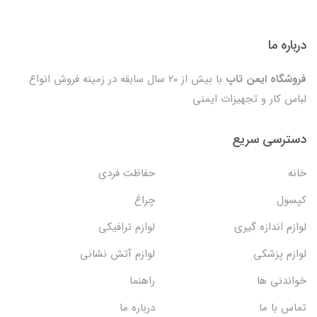
درباره ما
فروشگاه ایمن تاپ
با بیش از ۲۰ سال سابقه در زمینه فروش انواع
لباس کار و تجهیزات ایمنی
دسترسی سریع
خانه
حفاظت فردی
کپسول
چراغ
لوازم اندازه گیری
لوازم ترافیکی
لوازم پزشکی
لوازم آتش نشانی
خواندنی ها
راهنما
تماس با ما
درباره ما