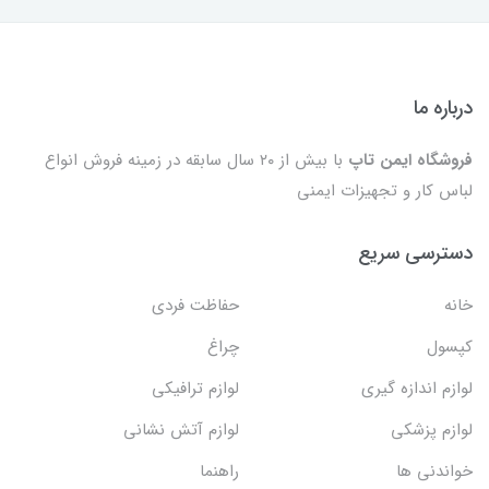
درباره ما
فروشگاه ایمن تاپ
با بیش از ۲۰ سال سابقه در زمینه فروش انواع
لباس کار و تجهیزات ایمنی
دسترسی سریع
خانه
حفاظت فردی
کپسول
چراغ
لوازم اندازه گیری
لوازم ترافیکی
لوازم پزشکی
لوازم آتش نشانی
خواندنی ها
راهنما