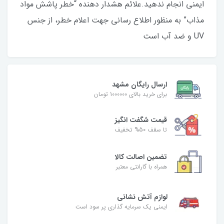
ایمنی انجام ندهید.علائم هشدار دهنده “خطر پاشش مواد
مذاب” به منظور اطلاع رسانی جهت اعلام خطر، از جنس
UV و ضد آب است
ارسال رایگان مشهد
برای خرید بالای 1000000 تومان
قیمت شگفت‌ انگیز
تا سقف 50% تخفیف
تضمین اصالت کالا
همراه با گارانتی معتبر
لوازم آتش نشانی
ایمنی یک سرمایه گذاری پر سود است