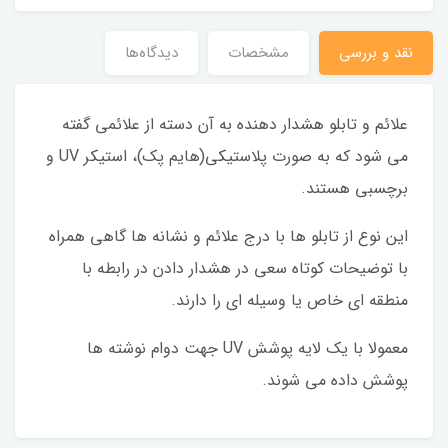
نقد و بررسی
مشخصات
دیدگاه‌ها
علائم و تابلو هشدار دهنده به آن دسته از علائمی گفته
می شود که به صورت پلاستیکی(هایم پک)، استیکر UV و
برچسبی هستند.
این نوع از تابلو ها با درج علائم و نشانه ها گاهی همراه
با توضیحات کوتاه سعی در هشدار دادن در رابطه با
منطقه ای خاص یا وسیله ای را دارند.
معمولا با یک لایه پوشش UV جهت دوام نوشته ها
پوشش داده می شوند.