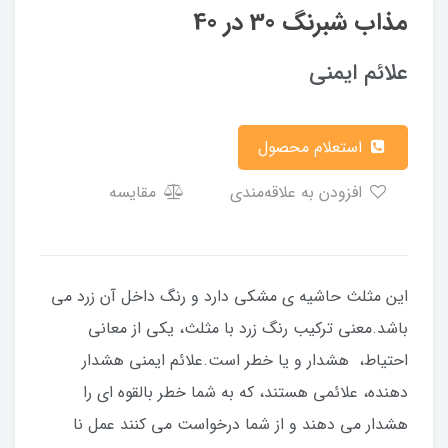
مذاب شبرنگ 30 در 40
علائم ایمنی
استعلام محصول
افزودن به علاقه‌مندی
مقایسه
این مثلث حاشیه ی مشکی دارد و رنگ داخل آن زرد می
باشد.معنی ترکیب رنگ زرد با مثلث، یکی از معانی
احتیاط، هشدار و یا خطر است.علائم ایمنی هشدار
دهنده، علائمی هستند، که به شما خطر بالقوه ای را
هشدار می دهند و از شما درخواست می کنند عمل نا