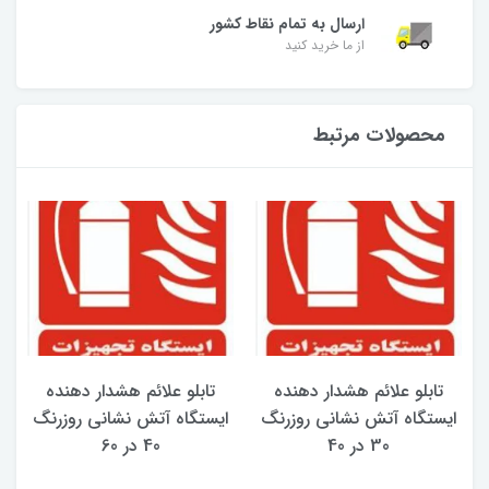
ارسال به تمام نقاط کشور
از ما خرید کنید
محصولات مرتبط
تابلو علائم هشدار دهنده
تابلو علائم هشدار دهنده
ایستگاه آتش نشانی روزرنگ
ایستگاه آتش نشانی روزرنگ
30 در 40
40 در 60