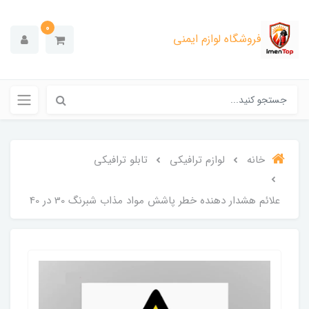
0
فروشگاه لوازم ایمنی
خانه
لوازم ترافیکی
تابلو ترافیکی
علائم هشدار دهنده خطر پاشش مواد مذاب شبرنگ 30 در 40