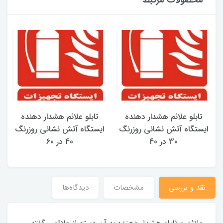
محصولات مرتبط
تابلو علائم هشدار دهنده
تابلو علائم هشدار دهنده
ایستگاه آتش نشانی روزرنگ
ایستگاه آتش نشانی روزرنگ
30 در 40
40 در 60
نقد و بررسی
مشخصات
دیدگاه‌ها