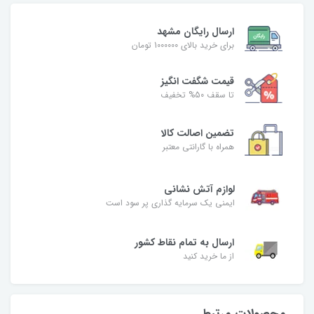
ارسال رایگان مشهد
برای خرید بالای 1000000 تومان
قیمت شگفت‌ انگیز
تا سقف 50% تخفیف
تضمین اصالت کالا
همراه با گارانتی معتبر
لوازم آتش نشانی
ایمنی یک سرمایه گذاری پر سود است
ارسال به تمام نقاط کشور
از ما خرید کنید