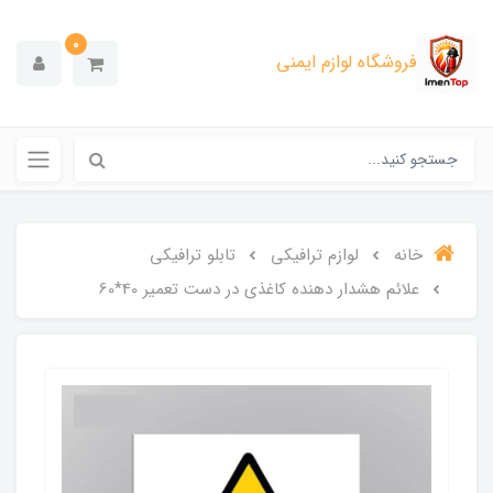
0
فروشگاه لوازم ایمنی
خانه
لوازم ترافیکی
تابلو ترافیکی
علائم هشدار دهنده کاغذی در دست تعمیر 40*60