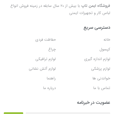
فروشگاه ایمن تاپ
با بیش از ۲۰ سال سابقه در زمینه فروش انواع
لباس کار و تجهیزات ایمنی
دسترسی سریع
خانه
حفاظت فردی
کپسول
چراغ
لوازم اندازه گیری
لوازم ترافیکی
لوازم پزشکی
لوازم آتش نشانی
خواندنی ها
راهنما
تماس با ما
درباره ما
عضویت در خبرنامه