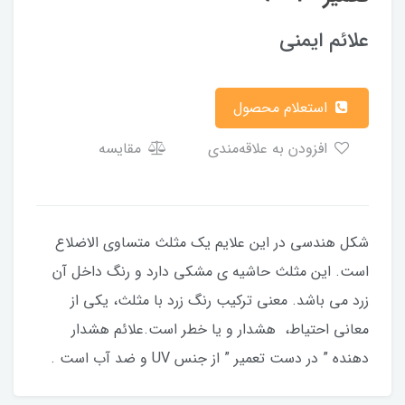
علائم ایمنی
استعلام محصول
افزودن به علاقه‌مندی
مقایسه
شکل هندسی در این علایم یک مثلث متساوی الاضلاع
است. این مثلث حاشیه ی مشکی دارد و رنگ داخل آن
زرد می باشد. معنی ترکیب رنگ زرد با مثلث، یکی از
معانی احتیاط، هشدار و یا خطر است.علائم هشدار
دهنده ” در دست تعمیر ” از جنس UV و ضد آب است .