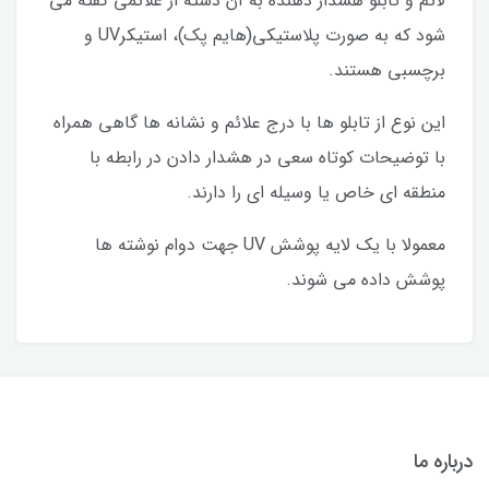
لائم و تابلو هشدار دهنده به آن دسته از علائمی گفته می
شود که به صورت پلاستیکی(هایم پک)، استیکرUV و
برچسبی هستند.
این نوع از تابلو ها با درج علائم و نشانه ها گاهی همراه
با توضیحات کوتاه سعی در هشدار دادن در رابطه با
منطقه ای خاص یا وسیله ای را دارند.
معمولا با یک لایه پوشش UV جهت دوام نوشته ها
پوشش داده می شوند.
درباره ما