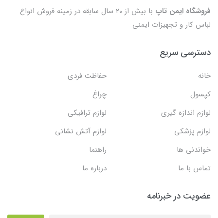
فروشگاه ایمن تاپ
با بیش از ۲۰ سال سابقه در زمینه فروش انواع
لباس کار و تجهیزات ایمنی
دسترسی سریع
خانه
حفاظت فردی
کپسول
چراغ
لوازم اندازه گیری
لوازم ترافیکی
لوازم پزشکی
لوازم آتش نشانی
خواندنی ها
راهنما
تماس با ما
درباره ما
عضویت در خبرنامه