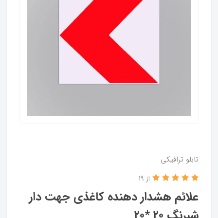
تابلو ترافیکی
از 19
علائم هشدار دهنده کاغذی جهت دار
شبرنگ ۲۰ *۲۰