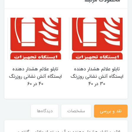
محصولات مرتبط
تابلو علائم هشدار دهنده
تابلو علائم هشدار دهنده
ایستگاه آتش نشانی روزرنگ
ایستگاه آتش نشانی روزرنگ
30 در 40
40 در 60
نقد و بررسی
مشخصات
دیدگاه‌ها