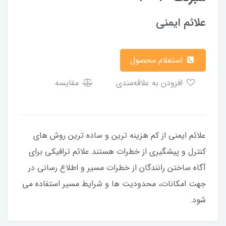
علائم ایمنی
استعلام محصول
افزودن به علاقه‌مندی
مقایسه
علائم ایمنی از کم هزینه ترین و ساده ترین روش های
کنترل و پیشگیری از خطرات هستند.علائم ترافیکی برای
آگاه ساختن رانندگان از خطرات مسیر و اطلاع رسانی در
جهت امکانات، محدودیت ها و شرایط مسیر استفاده می
شود.