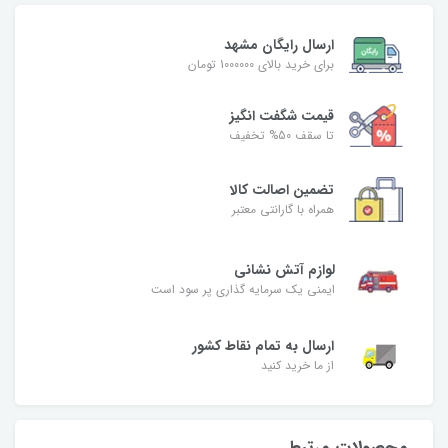
ارسال رایگان مشهد
برای خرید بالای 1000000 تومان
قیمت شگفت‌ انگیز
تا سقف 50% تخفیف
تضمین اصالت کالا
همراه با گارانتی معتبر
لوازم آتش نشانی
ایمنی یک سرمایه گذاری پر سود است
ارسال به تمام نقاط کشور
از ما خرید کنید