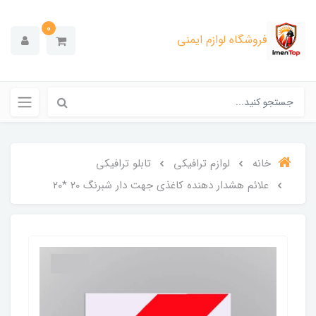
0
فروشگاه لوازم ایمنی
خانه
لوازم ترافیکی
تابلو ترافیکی
علائم هشدار دهنده کاغذی جهت دار شبرنگ ۲۰ *۲۰