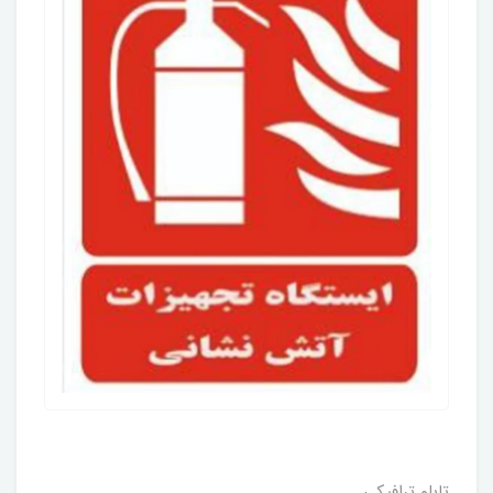
تابلو ترافیکی