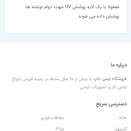
معمولا با یک لایه پوشش UV جهت دوام نوشته ها
پوشش داده می شوند.
درباره ما
فروشگاه ایمن تاپ
با بیش از ۲۰ سال سابقه در زمینه فروش انواع
لباس کار و تجهیزات ایمنی
دسترسی سریع
خانه
حفاظت فردی
کپسول
چراغ