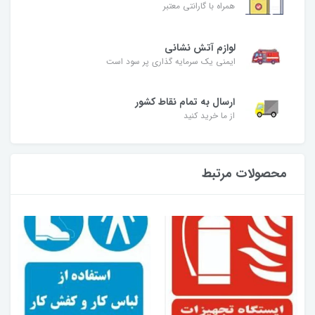
همراه با گارانتی معتبر
لوازم آتش نشانی
ایمنی یک سرمایه گذاری پر سود است
ارسال به تمام نقاط کشور
از ما خرید کنید
محصولات مرتبط