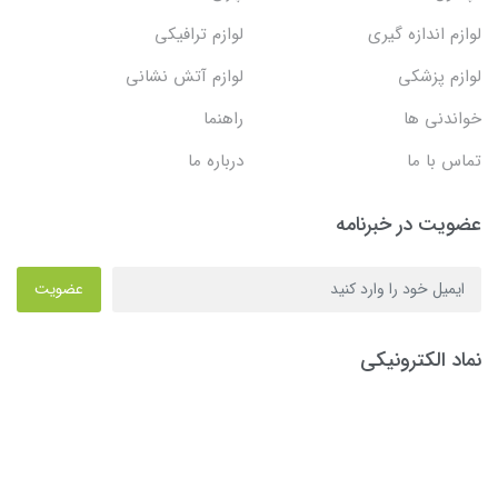
لوازم اندازه گیری
لوازم ترافیکی
لوازم پزشکی
لوازم آتش نشانی
خواندنی ها
راهنما
تماس با ما
درباره ما
عضویت در خبرنامه
عضویت
نماد الکترونیکی