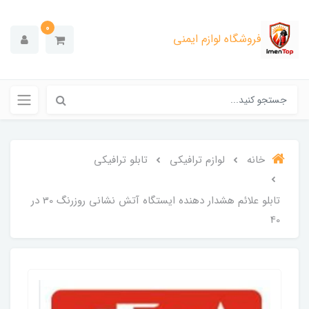
0
فروشگاه لوازم ایمنی
خانه
لوازم ترافیکی
تابلو ترافیکی
تابلو علائم هشدار دهنده ایستگاه آتش نشانی روزرنگ 30 در
40