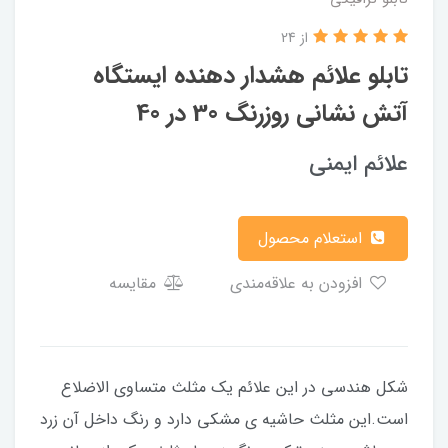
از 24
تابلو علائم هشدار دهنده ایستگاه
آتش نشانی روزرنگ 30 در 40
علائم ایمنی
استعلام محصول
افزودن به علاقه‌مندی
مقایسه
شکل هندسی در این علائم یک مثلث متساوی الاضلاع
است.این مثلث حاشیه ی مشکی دارد و رنگ داخل آن زرد