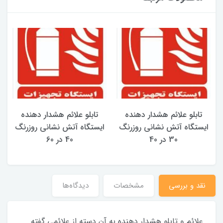
تابلو علائم هشدار دهنده
تابلو علائم هشدار دهنده
ایستگاه آتش نشانی روزرنگ
ایستگاه آتش نشانی روزرنگ
30 در 40
40 در 60
نقد و بررسی
مشخصات
دیدگاه‌ها
علائم و تابلو هشدار دهنده به آن دسته از علائمی گفته