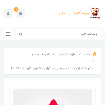
0
فروشگاه لوازم ایمنی
خانه
لوازم ترافیکی
تابلو ترافیکی
علائم هشدار دهنده برچسبی کارگران مشغول کارند ارتفاع 40