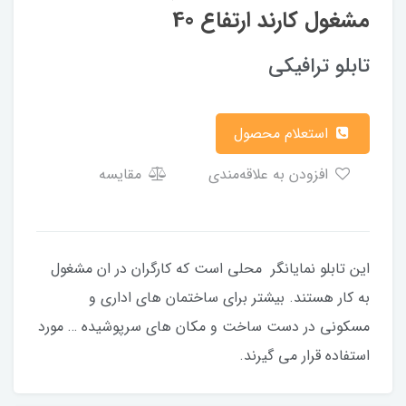
مشغول کارند ارتفاع 40
تابلو ترافیکی
استعلام محصول
افزودن به علاقه‌مندی
مقایسه
این تابلو نمایانگر محلی است که کارگران در ان مشغول
به کار هستند. بیشتر برای ساختمان های اداری و
مسکونی در دست ساخت و مکان های سرپوشیده … مورد
استفاده قرار می گیرند.