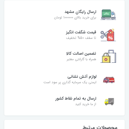
ارسال رایگان مشهد
برای خرید بالای 1000000 تومان
قیمت شگفت‌ انگیز
تا سقف 50% تخفیف
تضمین اصالت کالا
همراه با گارانتی معتبر
لوازم آتش نشانی
ایمنی یک سرمایه گذاری پر سود است
ارسال به تمام نقاط کشور
از ما خرید کنید
محصولات مرتبط