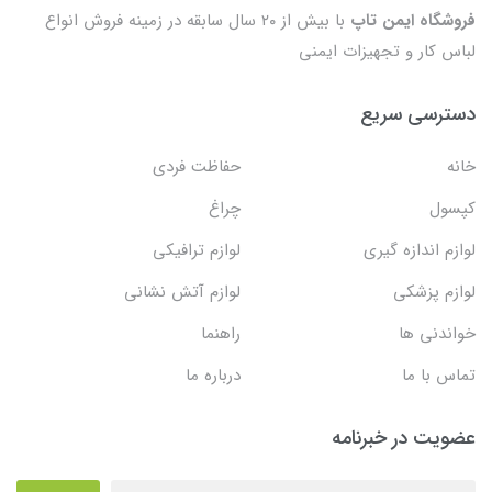
فروشگاه ایمن تاپ
با بیش از ۲۰ سال سابقه در زمینه فروش انواع
لباس کار و تجهیزات ایمنی
دسترسی سریع
خانه
حفاظت فردی
کپسول
چراغ
لوازم اندازه گیری
لوازم ترافیکی
لوازم پزشکی
لوازم آتش نشانی
خواندنی ها
راهنما
تماس با ما
درباره ما
عضویت در خبرنامه