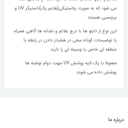
می شود که به صورت پلاستیکی(هایم پک)،استیکر UV و
برچسبی هستند.
این نوع از تابلو ها با درج علائم و نشانه ها گاهی همراه
با توضیحات کوتاه سعی در هشدار دادن در رابطه با
منطقه ای خاص یا وسیله ای را دارند.
معمولا با یک لایه پوشش UV جهت دوام نوشته ها
پوشش داده می شوند.
درباره ما