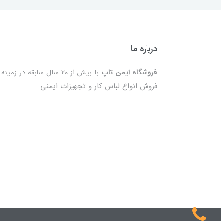
درباره ما
فروشگاه ایمن تاپ
با بیش از ۲۰ سال سابقه در زمینه
فروش انواع لباس کار و تجهیزات ایمنی