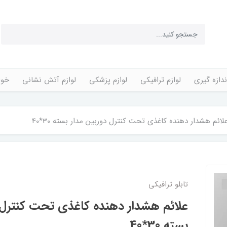
ندازه گیری
لوازم ترافیکی
لوازم پزشکی
لوازم آتش نشانی
خوا
لائم هشدار دهنده کاغذی تحت کنترل دوربین مدار بسته 30*40
تابلو ترافیکی
علائم هشدار دهنده کاغذی تحت کنترل 
بسته 30*40