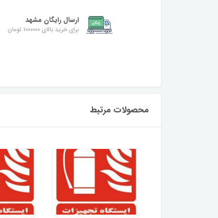
ارسال رایگان مشهد
برای خرید بالای 1000000 تومان
محصولات مرتبط