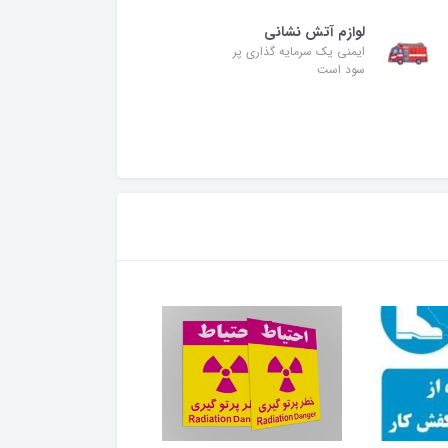
لوازم آتش نشانی
ایمنی یک سرمایه گذاری پر
سود است