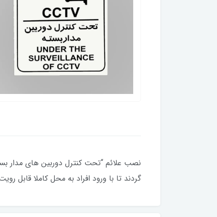
نصب علائم “تحت کنترل دوربین های مدار بس
گردند تا با ورود افراد به محل کاملا قابل رویت باش