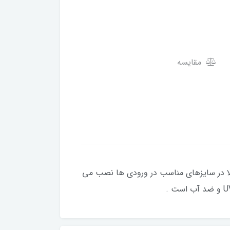
مقایسه
لا در سایزهای مناسب در ورودی ها نصب می