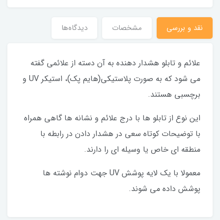
نقد و بررسی
مشخصات
دیدگاه‌ها
علائم و تابلو هشدار دهنده به آن دسته از علائمی گفته
می شود که به صورت پلاستیکی(هایم پک)، استیکر UV و
برچسبی هستند.
این نوع از تابلو ها با درج علائم و نشانه ها گاهی همراه
با توضیحات کوتاه سعی در هشدار دادن در رابطه با
منطقه ای خاص یا وسیله ای را دارند.
معمولا با یک لایه پوشش UV جهت دوام نوشته ها
پوشش داده می شوند.