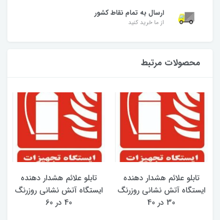
ارسال به تمام نقاط کشور
از ما خرید کنید
محصولات مرتبط
تابلو علائم هشدار دهنده
تابلو علائم هشدار دهنده
ایستگاه آتش نشانی روزرنگ
ایستگاه آتش نشانی روزرنگ
30 در 40
40 در 60