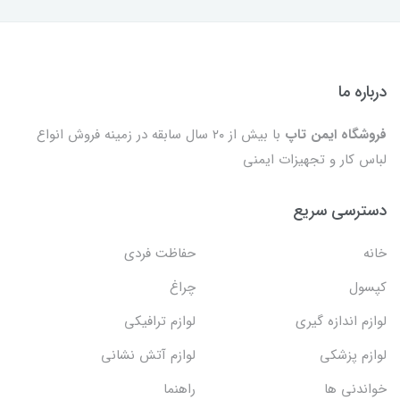
درباره ما
فروشگاه ایمن تاپ
با بیش از ۲۰ سال سابقه در زمینه فروش انواع
لباس کار و تجهیزات ایمنی
دسترسی سریع
خانه
حفاظت فردی
کپسول
چراغ
لوازم اندازه گیری
لوازم ترافیکی
لوازم پزشکی
لوازم آتش نشانی
خواندنی ها
راهنما