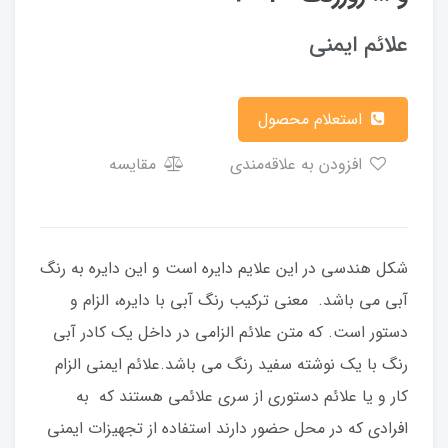
علائم ایمنی
استعلام محصول
افزودن به علاقه‌مندی
مقایسه
شکل هندسی در این علایم دایره است و این دایره به رنگ
آبی می باشد. معنی ترکیب رنگ آبی با دایره، الزام و
دستور است. که متن علائم الزامی در داخل یک کادر آبی
رنگ با یک نوشته سفید رنگ می باشد.علائم ایمنی الزام
کار و یا علائم دستوری از سری علائمی هستند که به
افرادی که در محل حضور دارند استفاده از تجهیزات ایمنی