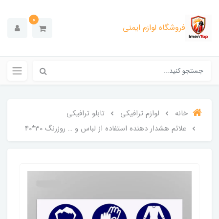
0
فروشگاه لوازم ایمنی
خانه
لوازم ترافیکی
تابلو ترافیکی
علائم هشدار دهنده استفاده از لباس و … روزرنگ 30*40