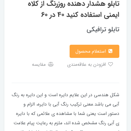
تابلو هشدار دهنده روزرنگ از کلاه
ایمنی استفاده کنید 40 در 60
تابلو ترافیکی
استعلام محصول
افزودن به علاقه‌مندی
مقایسه
شکل هندسی در این علایم دایره است و این دایره به رنگ
آبی می باشد.معنی ترکیب رنگ آبی با دایره، الزام و
دستور است یعنی شما با مشاهده ی علائمی که با دایره
ی آبی رنگ مشخص شده اند، ملزم به رعایت پیام علامت