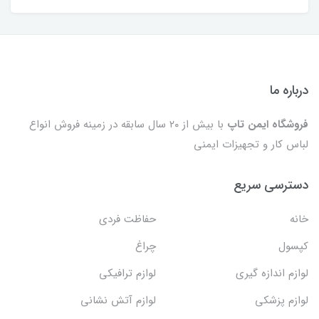
درباره ما
فروشگاه ایمن تاپ
با بیش از ۲۰ سال سابقه در زمینه فروش انواع
لباس کار و تجهیزات ایمنی
دسترسی سریع
خانه
حفاظت فردی
کپسول
چراغ
لوازم اندازه گیری
لوازم ترافیکی
لوازم پزشکی
لوازم آتش نشانی