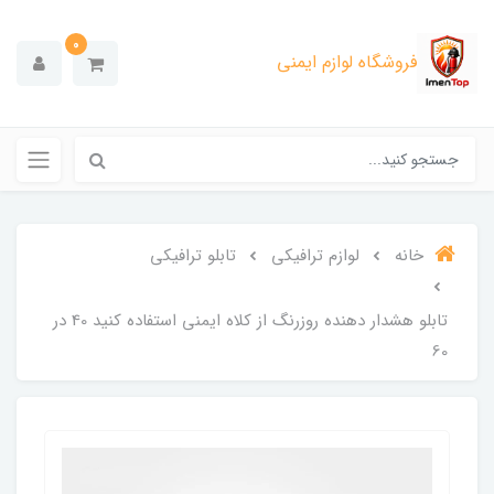
0
فروشگاه لوازم ایمنی
خانه
لوازم ترافیکی
تابلو ترافیکی
تابلو هشدار دهنده روزرنگ از کلاه ایمنی استفاده کنید 40 در
60