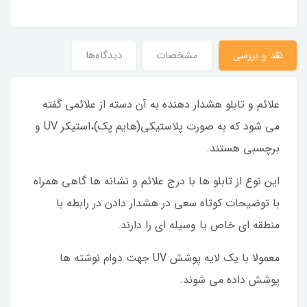
نقد و بررسی
مشخصات
دیدگاه‌ها
علائم و تابلو هشدار دهنده به آن دسته از علائمی گفته
می شود که به صورت پلاستیکی(هایم پک)،استیکر UV و
برچسبی هستند.
این نوع از تابلو ها با درج علائم و نشانه ها گاهی همراه
با توضیحات کوتاه سعی در هشدار دادن در رابطه با
منطقه ای خاص یا وسیله ای را دارند.
معمولا با یک لایه پوشش UV جهت دوام نوشته ها
پوشش داده می شوند.