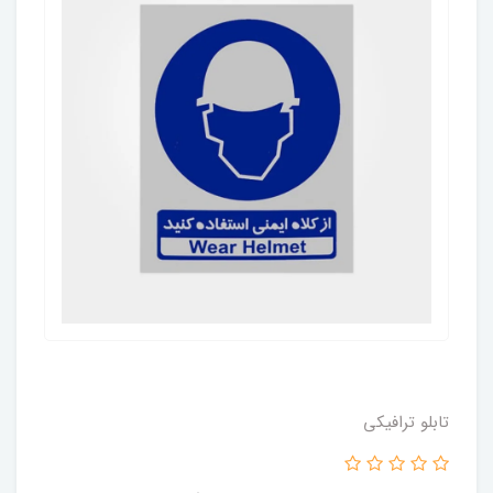
تابلو ترافیکی