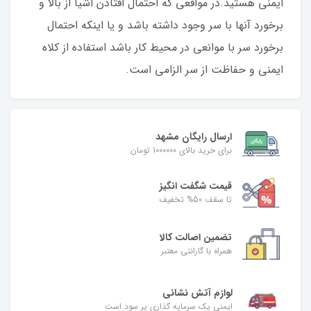
ایمنی هستید.در مواقعی که احتمال افتادن اشیا از بالا و
برخورد آنها با سر وجود داشته باشد و یا اینکه احتمال
برخورد سر با موانعی در محیط کار باشد استفاده از کلاه
ایمنی و حفاظت از سر الزامی است.
ارسال رایگان مشهد
برای خرید بالای 1000000 تومان
قیمت شگفت‌ انگیز
تا سقف 50% تخفیف
تضمین اصالت کالا
همراه با گارانتی معتبر
لوازم آتش نشانی
ایمنی یک سرمایه گذاری پر سود است