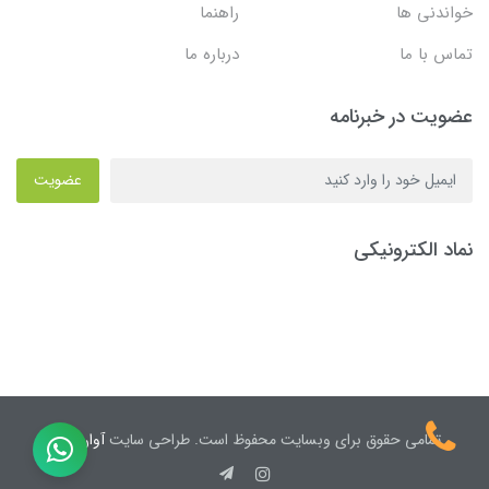
خواندنی ها
راهنما
تماس با ما
درباره ما
عضویت در خبرنامه
عضویت
نماد الکترونیکی
تمامی حقوق برای وبسایت محفوظ است. طراحی سایت
آوان نیک