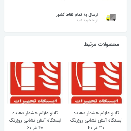
ارسال به تمام نقاط کشور
از ما خرید کنید
محصولات مرتبط
تابلو علائم هشدار دهنده
تابلو علائم هشدار دهنده
ایستگاه آتش نشانی روزرنگ
ایستگاه آتش نشانی روزرنگ
30 در 40
40 در 60