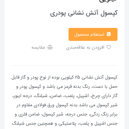
کپسول آتش نشانی پودری
استعلام محصول
افزودن به علاقه‌مندی
مقایسه
کپسول آتش نشانی 25 کیلویی بوده از نوع پودر و گاز قابل
حمل با دست، رنگ بدنه قرمز می باشد و کپسول پودر و
گاز دارای چرخ، اشپیل، پلمب، ضامن، شیلنگ، درجه ایبور،
شیر کپسول می باشد.بدنه کپسول ورق فولادی مقاوم در
برابر زنگ زدگی، جنس درجه، شیر کپسول، ضامن فلزی و
جنس اشپیل و پلمب، پلاستیکی و همچنین جنس شیلنگ