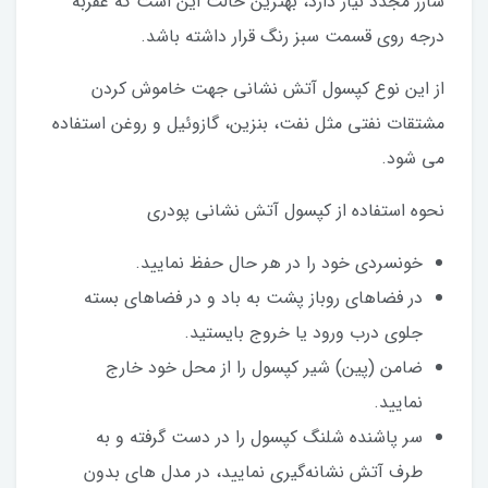
شارژ مجدد نیاز دارد، بهترین حالت این است که عقربه
درجه روی قسمت سبز رنگ قرار داشته باشد.
از این نوع کپسول آتش نشانی جهت خاموش کردن
مشتقات نفتی مثل نفت، بنزین، گازوئیل و روغن استفاده
می شود.
نحوه استفاده از کپسول آتش نشانی پودری
خونسردی خود را در هر حال حفظ نمایید.
در فضاهای روباز پشت به باد و در فضاهای بسته
جلوی درب ورود یا خروج بایستید.
ضامن (پین) شیر کپسول را از محل خود خارج
نمایید.
سر پاشنده شلنگ کپسول را در دست گرفته و به
طرف آتش نشانه‌گیری نمایید، در مدل های بدون