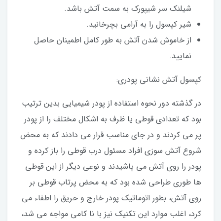
شیلنک سر شیپورک به سمت آتش باشد.
شیر کپسول را به آرامی بچرخانید.
از خاموش شدن آتش به طور کامل اطمینان حاصل
نمایید.
کپسول آتش نشانی پودری:
در گذشته دور نحوه استفاده از پودر شیمیایی بدین ترتیب
بود که تعدادی قوطی یا ظرف به اشکال مختلف را از پودر
پر می کردند و در جای مناسب قرار می دادند که به محض
شروع آتش سوزی افراد مسئول درب قوطی را باز کرده و
پودر را روی آتش می پاشیدند و نوعی دیگر از این قوطی
ها طوری طراحی شده بود که به محض پرتاب قوطی بر
روی آتش، بطور اتوماتیک پودر خارج و حریق را اطفاء می
کرد، اغلب موارد این تکنیک نیز با نا کامی مواجه می شد،