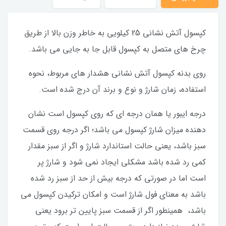
کپسول آتش نشانی 25 کیلویی به خاطر وزن بالا از طریق
چرخ های متصل به کپسول قابل جا به جایی می باشد.
روی بدنه کپسول آتش نشانی هشدار های مربوط، نحوه
استفاده، زمان شارژ و نوع و برند آن درج شده است.
درجه ایبور یا همان درجه ای که روی کپسول است نشان
دهنده میزان شارژ کپسول می باشد؛ اگر درجه روی قسمت
سبز باشد، یعنی حالت استاندارد شارژ و اگر از سبز مقدار
کمی رد شده باشد مشکلی ایجاد نمی شود و شارژ پر
است اما در صورتی که درجه بیش از حد از سبز رد شده
باشد به معنای فول شارژ است و امکان ترکیدن کپسول می
باشد، همینطور اگر از قسمت سبز پایین تر برود یعنی