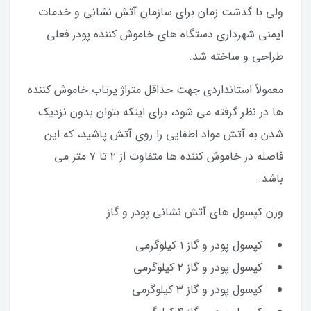
ولی با گذشت زمان برای سازمان آتش نشانی و خدمات
ایمنی شهرداری دستگاه های خاموش کننده پودر فعلی
طراحی و ساخته شد.
معمولاً استانداردی جهت حداقل متراژ پرتاب خاموش کننده
ها در نظر گرفته می شود، برای اینکه بتوان بدون نزدیک
شدن به آتش مواد اطفایی را روی آتش پاشید، که این
فاصله در خاموش کننده ها متفاوت از ۲ تا ۷ متر می
باشد.
وزن کپسول های آتش نشانی پودر و گاز
کپسول پودر و گاز ۱ کیلوگرمی
کپسول پودر و گاز ۲ کیلوگرمی
کپسول پودر و گاز ۳ کیلوگرمی