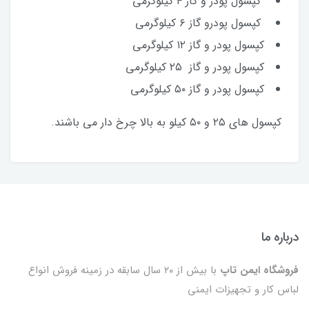
کپسول پودر و گاز ۴ کیلوگرمی
کپسول پودرو گاز ۶ کیلوگرمی
کپسول پودر و گاز ۱۲ کیلوگرمی
کپسول پودر و گاز ۲۵ کیلوگرمی
کپسول پودر و گاز ۵۰ کیلوگرمی
کپسول های ۲۵ و ۵۰ کیلو به بالا چرخ دار می باشند.
درباره ما
فروشگاه ایمن تاپ
با بیش از ۲۰ سال سابقه در زمینه فروش انواع
لباس کار و تجهیزات ایمنی