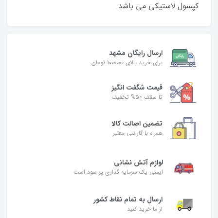
کپسول لاستیکی می باشد.
ارسال رایگان مشهد
برای خرید بالای 1000000 تومان
قیمت شگفت‌ انگیز
تا سقف 50% تخفیف
تضمین اصالت کالا
همراه با گارانتی معتبر
لوازم آتش نشانی
ایمنی یک سرمایه گذاری پر سود است
ارسال به تمام نقاط کشور
از ما خرید کنید