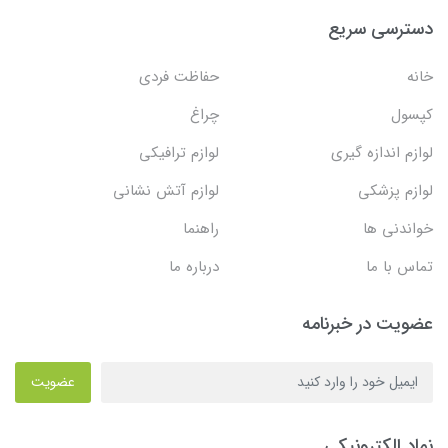
دسترسی سریع
خانه
حفاظت فردی
کپسول
چراغ
لوازم اندازه گیری
لوازم ترافیکی
لوازم پزشکی
لوازم آتش نشانی
خواندنی ها
راهنما
تماس با ما
درباره ما
عضویت در خبرنامه
عضویت
نماد الکترونیکی