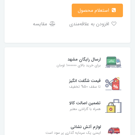
استعلام محصول
افزودن به علاقه‌مندی
مقایسه
ارسال رایگان مشهد
برای خرید بالای 1000000 تومان
قیمت شگفت‌ انگیز
تا سقف 50% تخفیف
تضمین اصالت کالا
همراه با گارانتی معتبر
لوازم آتش نشانی
ایمنی یک سرمایه گذاری پر سود است