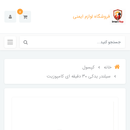
0
فروشگاه لوازم ایمنی
خانه
کپسول
سیلندر یدکی ۳۰ دقیقه ای کامپوزیت