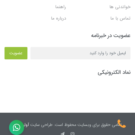
خواندنی ها
راهنما
تماس با ما
درباره ما
عضویت در خبرنامه
عضویت
نماد الکترونیکی
تمامی حقوق برای وبسایت محفوظ است. طراحی سایت
آوان نیک