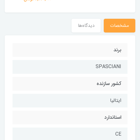
مشخصات
دیدگاه‌ها
برند
SPASCIANI
کشور سازنده
ایتالیا
استاندارد
CE