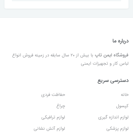
درباره ما
فروشگاه ایمن تاپ
با بیش از ۲۰ سال سابقه در زمینه فروش انواع
لباس کار و تجهیزات ایمنی
دسترسی سریع
خانه
حفاظت فردی
کپسول
چراغ
لوازم اندازه گیری
لوازم ترافیکی
لوازم پزشکی
لوازم آتش نشانی