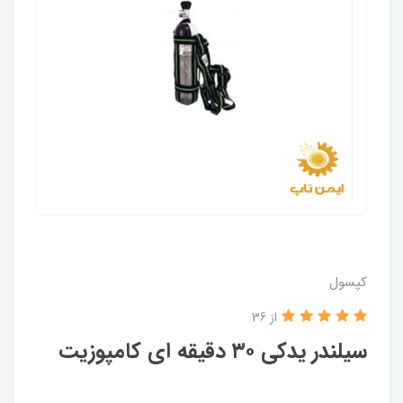
کپسول
از 36
سیلندر یدکی ۳۰ دقیقه ای کامپوزیت