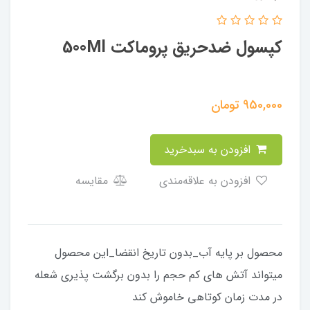
کپسول ضدحریق پروماکت 500Ml
950,000
تومان
افزودن به سبدخرید
افزودن به علاقه‌مندی
مقایسه
محصول بر پایه آب_بدون تاریخ انقضا_این محصول
میتواند آتش های کم حجم را بدون برگشت پذیری شعله
در مدت زمان کوتاهی خاموش کند