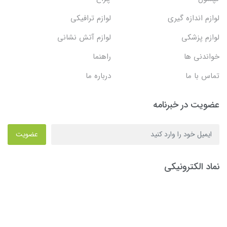
لوازم اندازه گیری
لوازم ترافیکی
لوازم پزشکی
لوازم آتش نشانی
خواندنی ها
راهنما
تماس با ما
درباره ما
عضویت در خبرنامه
عضویت
نماد الکترونیکی