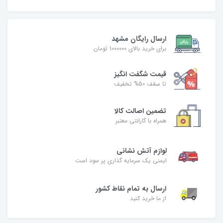
ارسال رایگان مشهد
برای خرید بالای 1000000 تومان
قیمت شگفت‌ انگیز
تا سقف 50% تخفیف
تضمین اصالت کالا
همراه با گارانتی معتبر
لوازم آتش نشانی
ایمنی یک سرمایه گذاری پر سود است
ارسال به تمام نقاط کشور
از ما خرید کنید