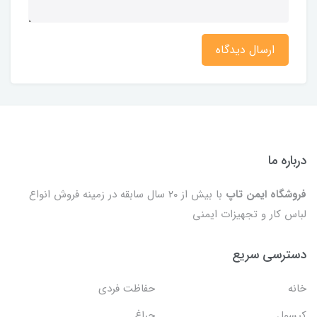
ارسال دیدگاه
درباره ما
فروشگاه ایمن تاپ
با بیش از ۲۰ سال سابقه در زمینه فروش انواع
لباس کار و تجهیزات ایمنی
دسترسی سریع
خانه
حفاظت فردی
کپسول
چراغ