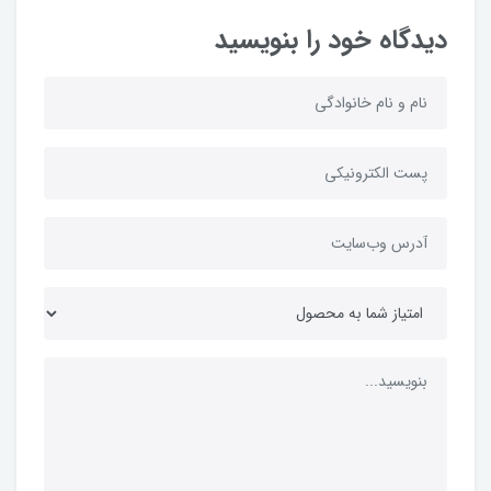
دیدگاه خود را بنویسید