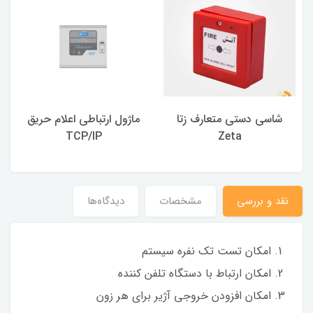
شاسی دستی متعارف زتا
ماژول ارتباطی اعلام حریق
TCP/IP
Zeta
نقد و بررسی
مشخصات
دیدگاه‌ها
امکان تست تک نفره سیستم
امکان ارتباط با دستگاه تلفن کننده
امکان افزودن خروجی آژیر برای هر زون