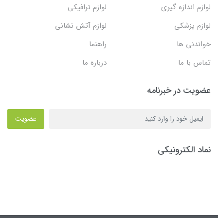
لوازم اندازه گیری
لوازم ترافیکی
لوازم پزشکی
لوازم آتش نشانی
خواندنی ها
راهنما
تماس با ما
درباره ما
عضویت در خبرنامه
عضویت
نماد الکترونیکی