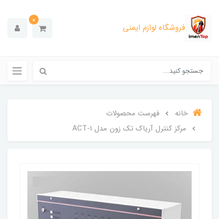
0
فروشگاه لوازم ایمنی
خانه
فهرست محصولات
مرکز کنترل آریاک تک زون مدل 1-ACT