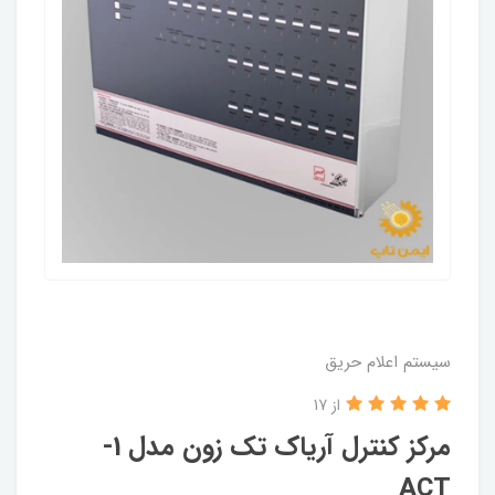
سیستم اعلام حریق
از 17
مرکز کنترل آریاک تک زون مدل 1-
ACT