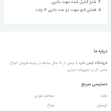
شارژ کنترل شده جهت باتری
فضای لازم جهت دو عدد باتری ۱۲ ولت
درباره ما
فروشگاه ایمن تاپ
با بیش از ۲۰ سال سابقه در زمینه فروش انواع
لباس کار و تجهیزات ایمنی
دسترسی سریع
خانه
حفاظت فردی
کپسول
چراغ