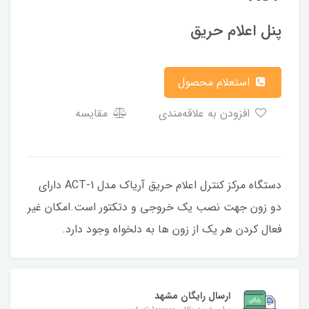
پنل اعلام حریق
استعلام محصول
افزودن به علاقه‌مندی
مقایسه
دستگاه مرکز کنترل اعلام حریق آریاک مدل ACT-1 دارای
دو زون جهت نصب یک خروجی و دتکتور است.امکان غیر
فعال کردن هر یک از زون ها به دلخواه وجود دارد.
ارسال رایگان مشهد