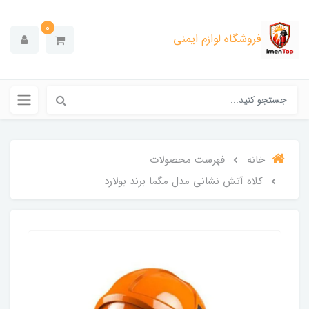
0
فروشگاه لوازم ایمنی
خانه
فهرست محصولات
کلاه آتش نشانی مدل مگما برند بولارد