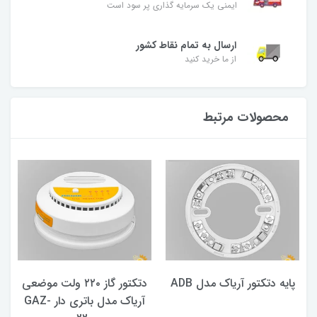
ایمنی یک سرمایه گذاری پر سود است
ارسال به تمام نقاط کشور
از ما خرید کنید
محصولات مرتبط
پایه دتکتور آریاک مدل ADB
دتکتور گاز ۲۲۰ ولت موضعی
آریاک مدل باتری دار GAZ-