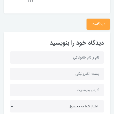
220
دیدگاه‌ها
دیدگاه خود را بنویسید