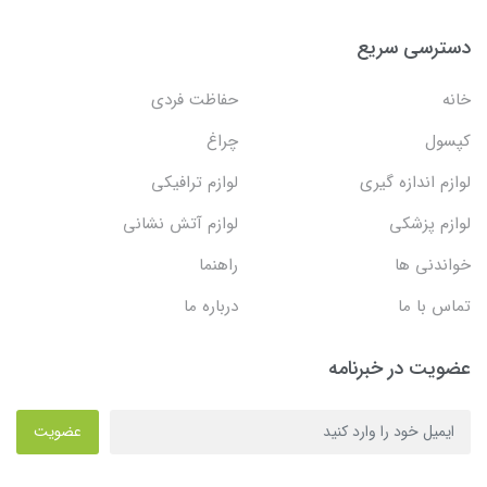
دسترسی سریع
خانه
حفاظت فردی
کپسول
چراغ
لوازم اندازه گیری
لوازم ترافیکی
لوازم پزشکی
لوازم آتش نشانی
خواندنی ها
راهنما
تماس با ما
درباره ما
عضویت در خبرنامه
عضویت