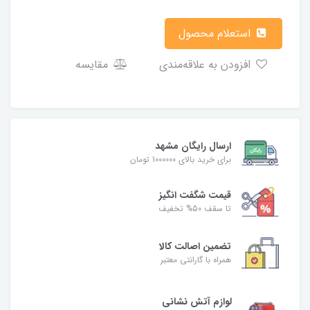
استعلام محصول
افزودن به علاقه‌مندی
مقایسه
ارسال رایگان مشهد
برای خرید بالای 1000000 تومان
قیمت شگفت‌ انگیز
تا سقف 50% تخفیف
تضمین اصالت کالا
همراه با گارانتی معتبر
لوازم آتش نشانی