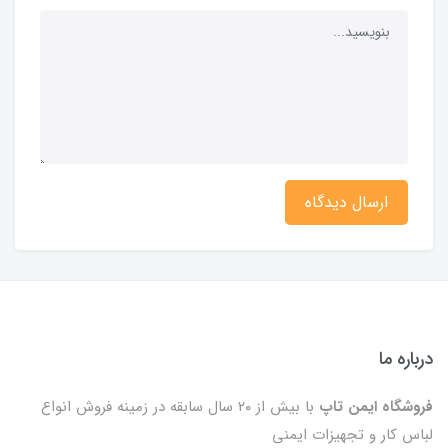
ارسال دیدگاه
درباره ما
فروشگاه ایمن تاپ
با بیش از ۲۰ سال سابقه در زمینه فروش انواع
لباس کار و تجهیزات ایمنی