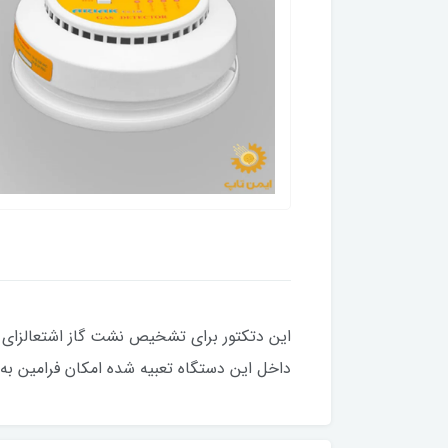
این دتکتور برای تشخیص نشت گاز اشتعالزای مت
داخل این دستگاه تعبیه شده امکان فرامین به