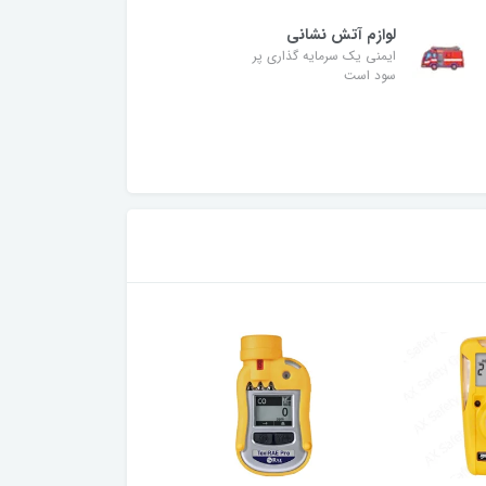
لوازم آتش نشانی
ایمنی یک سرمایه گذاری پر
سود است