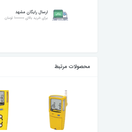
ارسال رایگان مشهد
برای خرید بالای 1000000 تومان
محصولات مرتبط