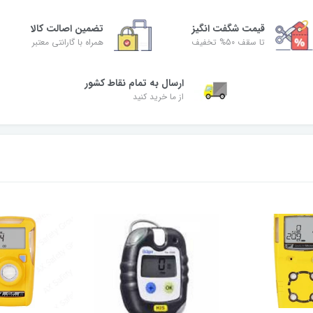
قیمت شگفت‌ انگیز
تضمین اصالت کالا
تا سقف 50% تخفیف
همراه با گارانتی معتبر
ارسال به تمام نقاط کشور
از ما خرید کنید