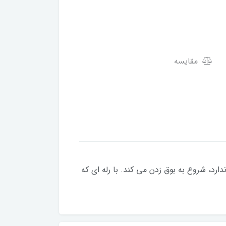
مقایسه
رد، شروع به بوق زدن می کند. با رله ای که