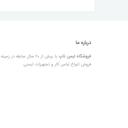
درباره ما
فروشگاه ایمن تاپ
با بیش از ۲۰ سال سابقه در زمینه
فروش انواع لباس کار و تجهیزات ایمنی