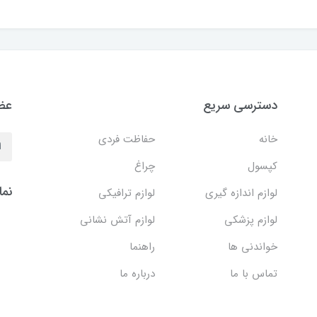
دسترسی سریع
عضو
خانه
حفاظت فردی
کپسول
چراغ
نما
لوازم اندازه گیری
لوازم ترافیکی
لوازم پزشکی
لوازم آتش نشانی
خواندنی ها
راهنما
تماس با ما
درباره ما