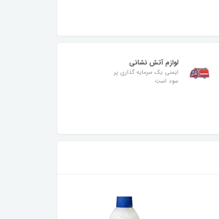
لوازم آتش نشانی
ایمنی یک سرمایه گذاری پر
سود است