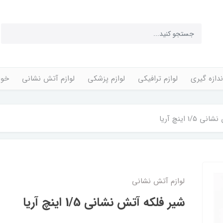
ندازه گیری
لوازم ترافیکی
لوازم پزشکی
لوازم آتش نشانی
خوا
1/ اینچ آریا
لوازم آتش نشانی
شیر فلکه آتش نشانی 1/5 اینچ آریا