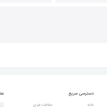
دسترسی سریع
عضو
خانه
حفاظت فردی