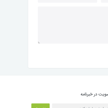
یت در خبرنامه