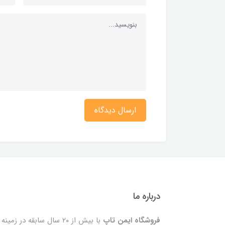
ارسال دیدگاه
درباره ما
فروشگاه ایمن تاپ
با بیش از ۲۰ سال سابقه در زمینه