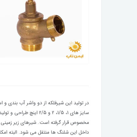
در تولید این شیرفلکه از دو واشر آب بندی و 
مخصوص قرار گرفته است. شیرهای زیر زمینی د
داخل این شلنگ ها منتقل می شود. البته امکا