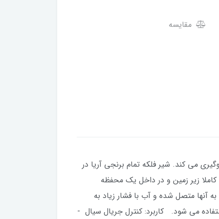
مقایسه
گیری می کند. شیر فلکه تمام برنجی آریا در
که آتش نشانی زمینی، کاملا زیر زمین و در داخل یک محفظه
آنها متصل شده و آب با فشار زیاد به
تفاده می شود. کاربرد: کنترل جریال سیال -