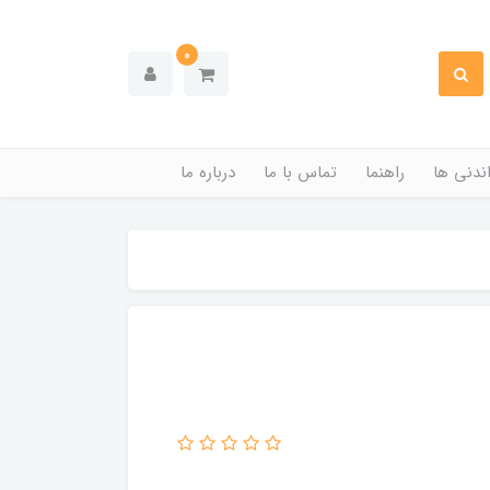
0
ندنی ها
راهنما
تماس با ما
درباره ما