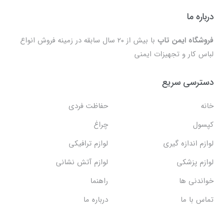
درباره ما
فروشگاه ایمن تاپ
با بیش از ۲۰ سال سابقه در زمینه فروش انواع
لباس کار و تجهیزات ایمنی
دسترسی سریع
خانه
حفاظت فردی
کپسول
چراغ
لوازم اندازه گیری
لوازم ترافیکی
لوازم پزشکی
لوازم آتش نشانی
خواندنی ها
راهنما
تماس با ما
درباره ما