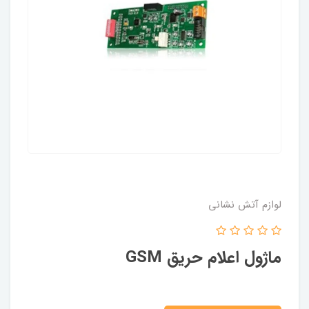
لوازم آتش نشانی
ماژول اعلام حریق GSM