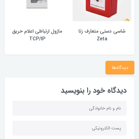
شاسی دستی متعارف زتا
ماژول ارتباطی اعلام حریق
TCP/IP
Zeta
دیدگاه‌ها
دیدگاه خود را بنویسید