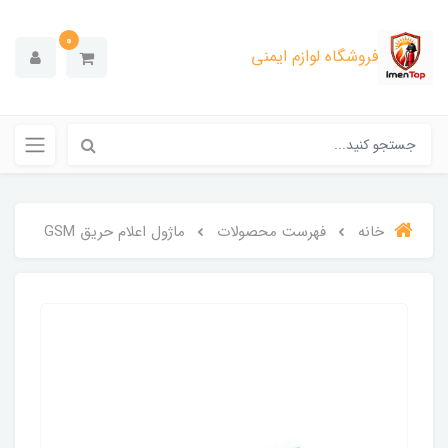
0
فروشگاه لوازم ایمنی
خانه
فهرست محصولات
ماژول اعلام حریق GSM