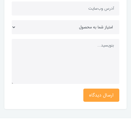
ارسال دیدگاه