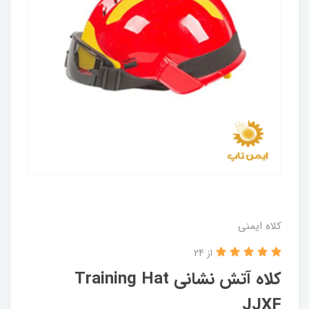
کلاه ایمنی
از 24
کلاه آتش نشانی Training Hat
JJXF