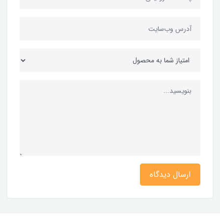
ارسال دیدگاه