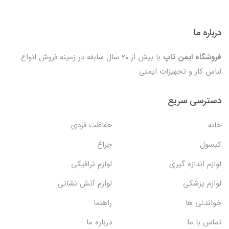
درباره ما
فروشگاه ایمن تاپ
با بیش از ۲۰ سال سابقه در زمینه فروش انواع
لباس کار و تجهیزات ایمنی
دسترسی سریع
خانه
حفاظت فردی
کپسول
چراغ
لوازم اندازه گیری
لوازم ترافیکی
لوازم پزشکی
لوازم آتش نشانی
خواندنی ها
راهنما
تماس با ما
درباره ما