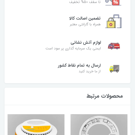
تا سقف 50% تخفیف
تضمین اصالت کالا
همراه با گارانتی معتبر
لوازم آتش نشانی
ایمنی یک سرمایه گذاری پر سود است
ارسال به تمام نقاط کشور
از ما خرید کنید
محصولات مرتبط