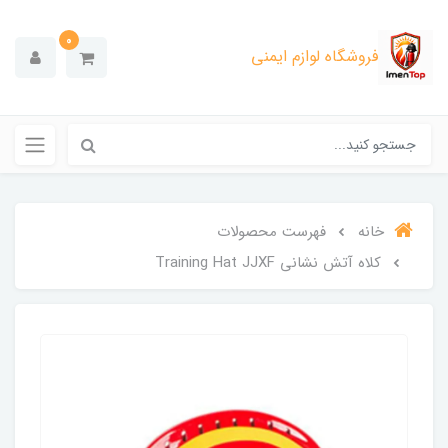
0
فروشگاه لوازم ایمنی
خانه
فهرست محصولات
کلاه آتش نشانی Training Hat JJXF