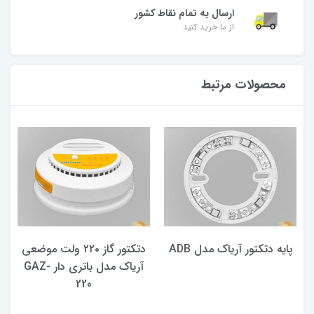
ارسال به تمام نقاط کشور
از ما خرید کنید
محصولات مرتبط
پایه دتکتور آریاک مدل ADB
دتکتور گاز ۲۲۰ ولت موضعی
آریاک مدل باتری دار GAZ-
220