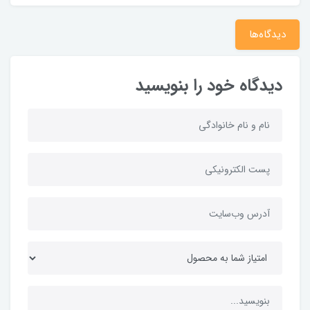
دیدگاه‌ها
دیدگاه خود را بنویسید