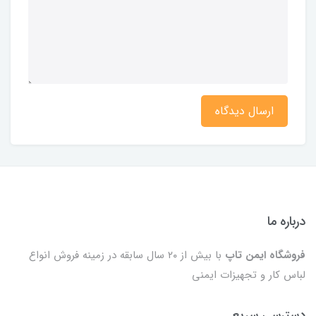
ارسال دیدگاه
درباره ما
فروشگاه ایمن تاپ
با بیش از ۲۰ سال سابقه در زمینه فروش انواع
لباس کار و تجهیزات ایمنی
دسترسی سریع