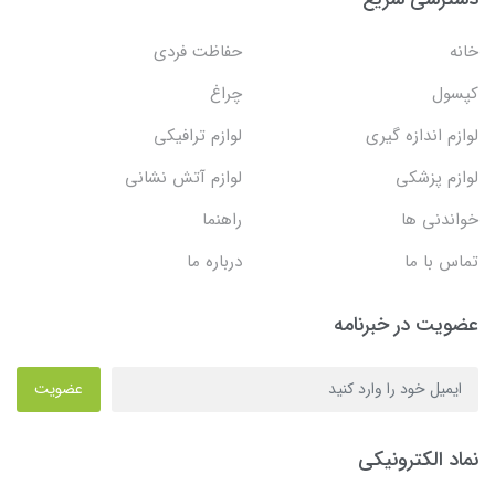
خانه
حفاظت فردی
کپسول
چراغ
لوازم اندازه گیری
لوازم ترافیکی
لوازم پزشکی
لوازم آتش نشانی
خواندنی ها
راهنما
تماس با ما
درباره ما
عضویت در خبرنامه
عضویت
نماد الکترونیکی