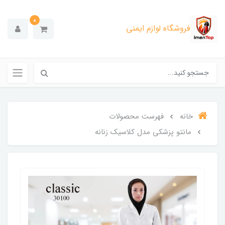
0
فروشگاه لوازم ایمنی
خانه
فهرست محصولات
مانتو پزشکی مدل کلاسیک زنانه