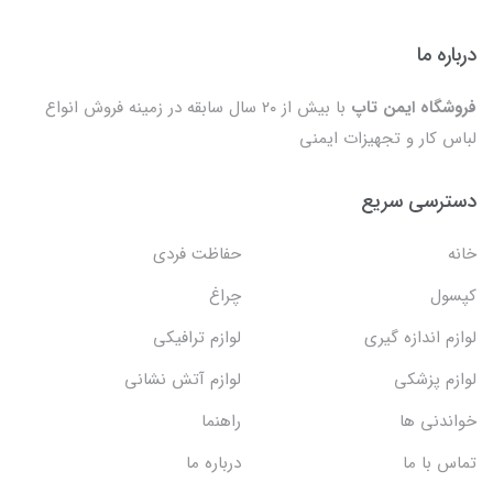
درباره ما
فروشگاه ایمن تاپ
با بیش از ۲۰ سال سابقه در زمینه فروش انواع
لباس کار و تجهیزات ایمنی
دسترسی سریع
خانه
حفاظت فردی
کپسول
چراغ
لوازم اندازه گیری
لوازم ترافیکی
لوازم پزشکی
لوازم آتش نشانی
خواندنی ها
راهنما
تماس با ما
درباره ما