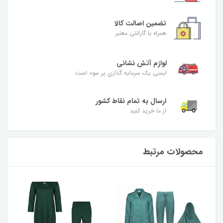
تضمین اصالت کالا
همراه با گارانتی معتبر
لوازم آتش نشانی
ایمنی یک سرمایه گذاری پر سود است
ارسال به تمام نقاط کشور
از ما خرید کنید
محصولات مرتبط