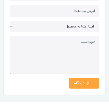
ارسال دیدگاه