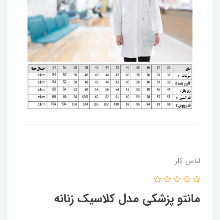
لباس کار
مانتو پزشکی مدل کلاسیک زنانه