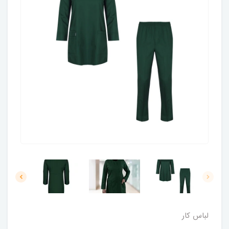
لباس کار