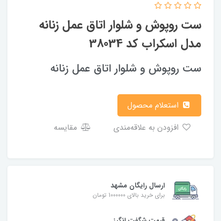
ست روپوش و شلوار اتاق عمل زنانه
مدل اسکراب کد 38034
ست روپوش و شلوار اتاق عمل زنانه
استعلام محصول
افزودن به علاقه‌مندی
مقایسه
ارسال رایگان مشهد
برای خرید بالای 1000000 تومان
قیمت شگفت‌ انگیز