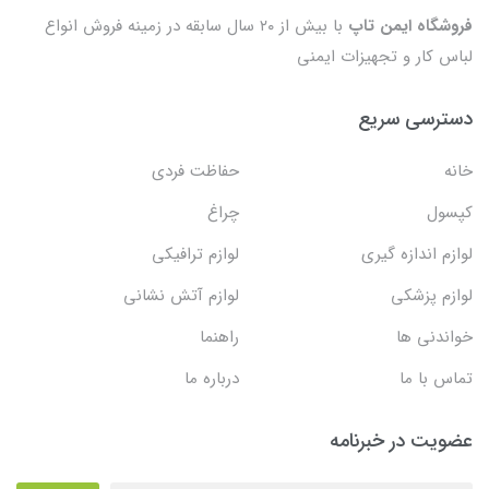
فروشگاه ایمن تاپ
با بیش از ۲۰ سال سابقه در زمینه فروش انواع
لباس کار و تجهیزات ایمنی
دسترسی سریع
خانه
حفاظت فردی
کپسول
چراغ
لوازم اندازه گیری
لوازم ترافیکی
لوازم پزشکی
لوازم آتش نشانی
خواندنی ها
راهنما
تماس با ما
درباره ما
عضویت در خبرنامه