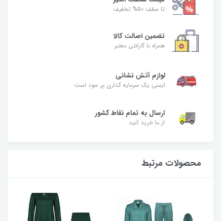
تا سقف 50% تخفیف
تضمین اصالت کالا
همراه با گارانتی معتبر
لوازم آتش نشانی
ایمنی یک سرمایه گذاری پر سود است
ارسال به تمام نقاط کشور
از ما خرید کنید
محصولات مرتبط