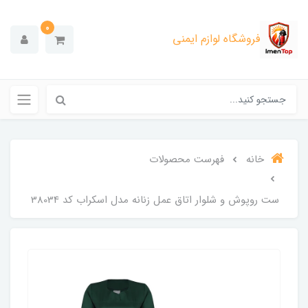
0
فروشگاه لوازم ایمنی
خانه
فهرست محصولات
ست روپوش و شلوار اتاق عمل زنانه مدل اسکراب کد 38034