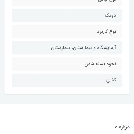
دوتکه
نوع کاربرد
آزمایشگاه و بیمارستان، بیمارستان
نحوه بسته شدن
کشی
درباره ما