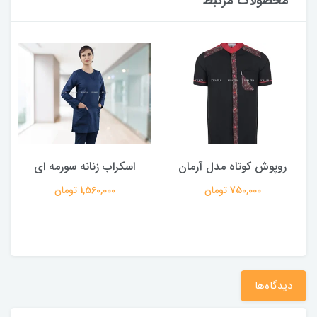
محصولات مرتبط
روپوش کوتاه مدل آرمان
اسکراب زنانه سورمه ای
750,000 تومان
1,560,000 تومان
دیدگاه‌ها