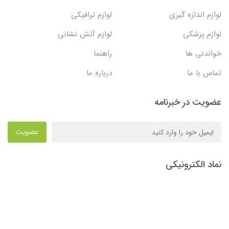
لوازم اندازه گیری
لوازم ترافیکی
لوازم پزشکی
لوازم آتش نشانی
خواندنی ها
راهنما
تماس با ما
درباره ما
عضویت در خبرنامه
عضویت
نماد الکترونیکی