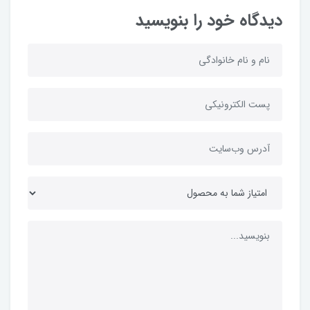
دیدگاه خود را بنویسید