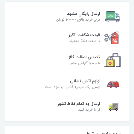
ارسال رایگان مشهد
برای خرید بالای 1000000 تومان
قیمت شگفت‌ انگیز
تا سقف 50% تخفیف
تضمین اصالت کالا
همراه با گارانتی معتبر
لوازم آتش نشانی
ایمنی یک سرمایه گذاری پر سود است
ارسال به تمام نقاط کشور
از ما خرید کنید