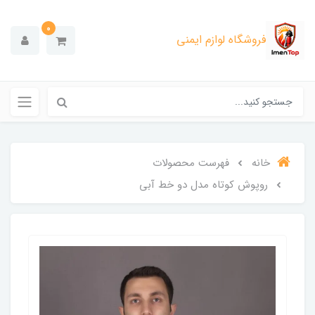
0
فروشگاه لوازم ایمنی
خانه
فهرست محصولات
روپوش کوتاه مدل دو خط آبی