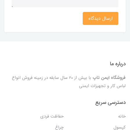
ارسال دیدگاه
درباره ما
فروشگاه ایمن تاپ
با بیش از ۲۰ سال سابقه در زمینه فروش انواع
لباس کار و تجهیزات ایمنی
دسترسی سریع
خانه
حفاظت فردی
کپسول
چراغ