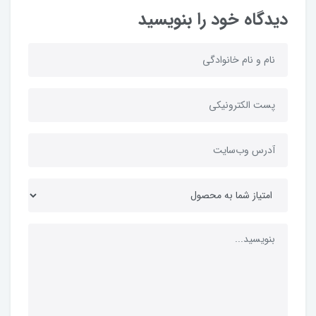
دیدگاه خود را بنویسید