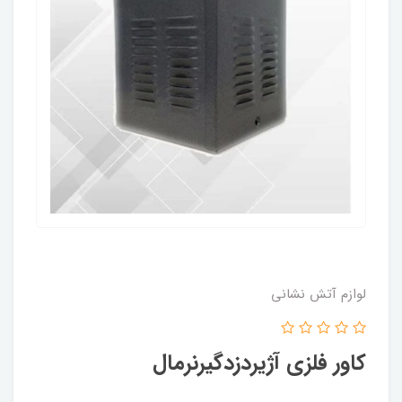
لوازم آتش نشانی
کاور فلزی آژیردزدگیرنرمال