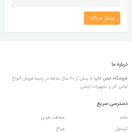
ارسال دیدگاه
درباره ما
فروشگاه ایمن تاپ
با بیش از ۲۰ سال سابقه در زمینه فروش انواع
لباس کار و تجهیزات ایمنی
دسترسی سریع
خانه
حفاظت فردی
کپسول
چراغ