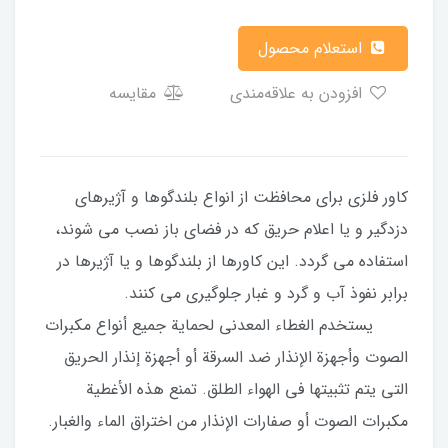
استعلام محصول
افزودن به علاقه‌مندی
مقایسه
کاور فلزی برای محافظت از انواع بلندگوها و آژیرهای
دزدگیر و یا اعلام حریق که در فضای باز نصب می شوند،
استفاده می گردد. این کاورها از بلندگوها و یا آژیرها در
برابر نفوذ آب و گرد و غبار جلوگیری می کنند.
يستخدم الغطاء المعدني لحماية جميع أنواع مكبرات
الصوت وأجهزة الإنذار ضد السرقة أو أجهزة إنذار الحريق
التي يتم تثبيتها في الهواء الطلق. تمنع هذه الأغطية
مكبرات الصوت أو صفارات الإنذار من اختراق الماء والغبار.