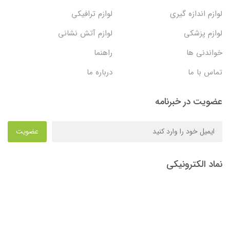
لوازم اندازه گیری
لوازم ترافیکی
لوازم پزشکی
لوازم آتش نشانی
خواندنی ها
راهنما
تماس با ما
درباره ما
عضویت در خبرنامه
عضویت
نماد الکترونیکی