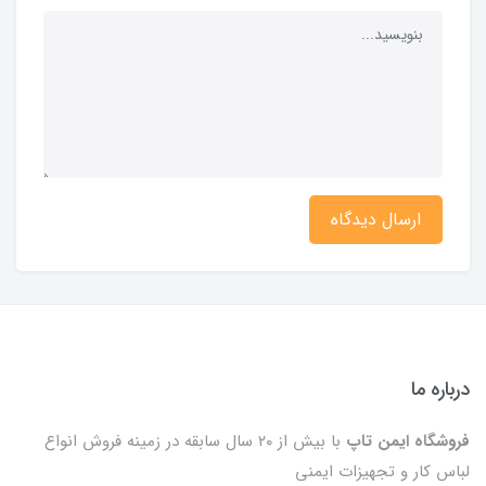
ارسال دیدگاه
درباره ما
فروشگاه ایمن تاپ
با بیش از ۲۰ سال سابقه در زمینه فروش انواع
لباس کار و تجهیزات ایمنی