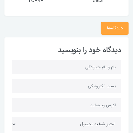
TCP/IP
Zeta
دیدگاه‌ها
دیدگاه خود را بنویسید