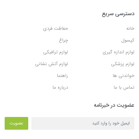
دسترسی سریع
خانه
حفاظت فردی
کپسول
چراغ
لوازم اندازه گیری
لوازم ترافیکی
لوازم پزشکی
لوازم آتش نشانی
خواندنی ها
راهنما
تماس با ما
درباره ما
عضویت در خبرنامه
عضویت