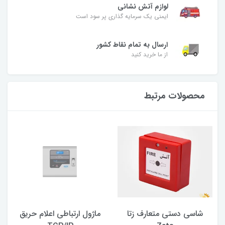
لوازم آتش نشانی
ایمنی یک سرمایه گذاری پر سود است
ارسال به تمام نقاط کشور
از ما خرید کنید
محصولات مرتبط
شاسی دستی متعارف زتا
ماژول ارتباطی اعلام حریق