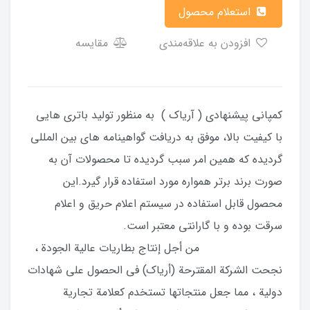
استعلام محصول
افزودن به علاقه‌مندی
مقایسه
کمپانی پیشنهادی ( آریاک ) به منظور تولید باتری هایی
با کیفیت بالا، موفق به دریافت گواهینامه های بین المللی
گردیده که همین امر سبب گردیده تا محصولات آن به
صورت برند برتر همواره مورد استفاده قرار گیرد.این
محصول قابل استفاده در سیستم اعلام حریق و اعلام
سرقت بوده و با گارانتی معتبر است.
من أجل إنتاج بطاريات عالية الجودة ،
نجحت الشركة المقترحة (أرياك) في الحصول على شهادات
دولية ، مما جعل منتجاتها تستخدم كعلامة تجارية