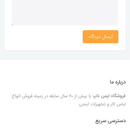
ارسال دیدگاه
درباره ما
فروشگاه ایمن تاپ
با بیش از ۲۰ سال سابقه در زمینه فروش انواع
لباس کار و تجهیزات ایمنی
دسترسی سریع