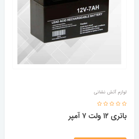
لوازم آتش نشانی
باتری ۱۲ ولت ۷ آمپر