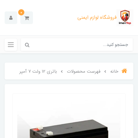
0
فروشگاه لوازم ایمنی
خانه
فهرست محصولات
باتری ۱۲ ولت ۷ آمپر