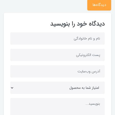
دیدگاه‌ها
دیدگاه خود را بنویسید