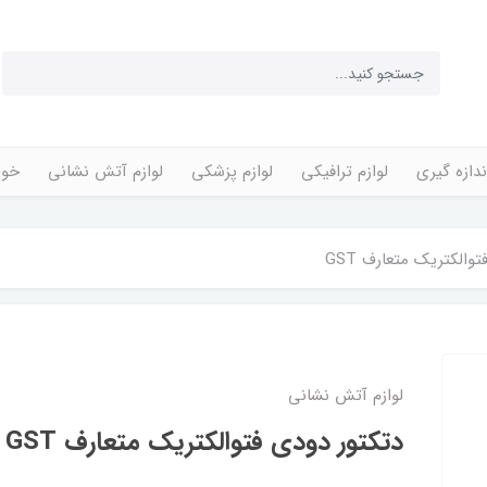
ندازه گیری
لوازم ترافیکی
لوازم پزشکی
لوازم آتش نشانی
خوا
والکتریک متعارف GST
لوازم آتش نشانی
دتکتور دودی فتوالکتریک متعارف GST