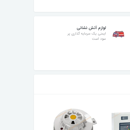
لوازم آتش نشانی
ایمنی یک سرمایه گذاری پر
سود است