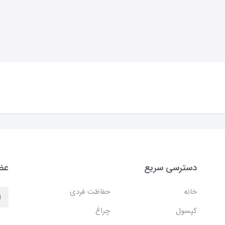
دسترسی سریع
عضو
خانه
حفاظت فردی
کپسول
چراغ