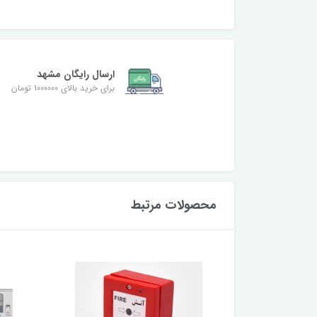
ارسال رایگان مشهد
برای خرید بالای 1000000 تومان
محصولات مرتبط