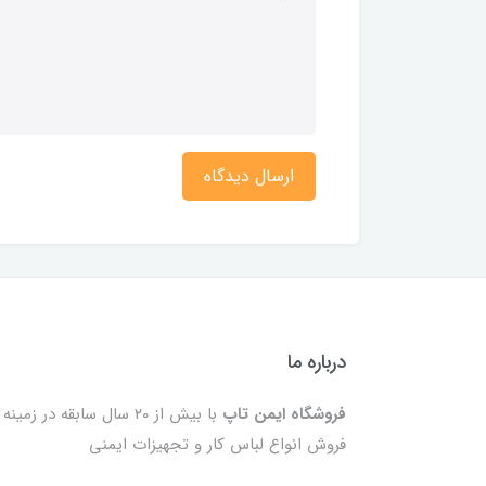
ارسال دیدگاه
درباره ما
فروشگاه ایمن تاپ
با بیش از ۲۰ سال سابقه در زمینه
فروش انواع لباس کار و تجهیزات ایمنی