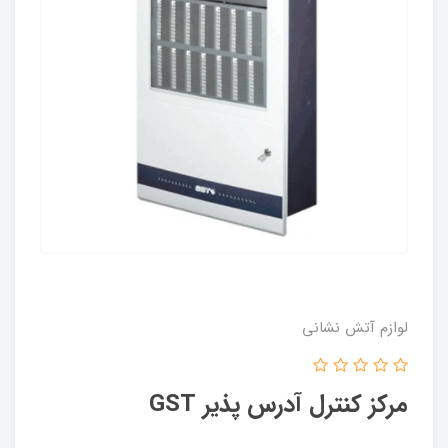
لوازم آتش نشانی
مرکز کنترل آدرس پذیر GST