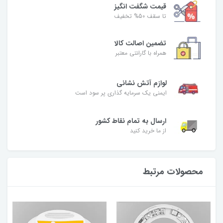
قیمت شگفت‌ انگیز
تا سقف 50% تخفیف
تضمین اصالت کالا
همراه با گارانتی معتبر
لوازم آتش نشانی
ایمنی یک سرمایه گذاری پر سود است
ارسال به تمام نقاط کشور
از ما خرید کنید
محصولات مرتبط