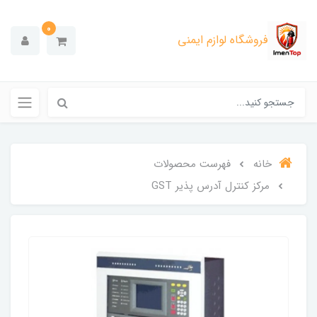
0
فروشگاه لوازم ایمنی
خانه
فهرست محصولات
مرکز کنترل آدرس پذیر GST