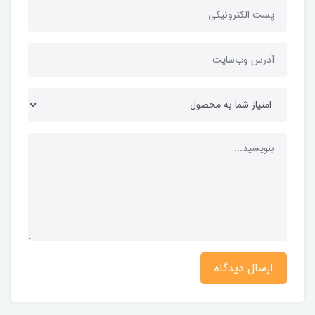
ارسال دیدگاه