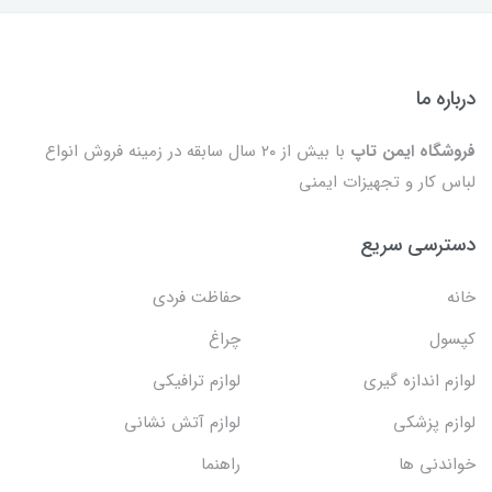
درباره ما
فروشگاه ایمن تاپ
با بیش از ۲۰ سال سابقه در زمینه فروش انواع
لباس کار و تجهیزات ایمنی
دسترسی سریع
خانه
حفاظت فردی
کپسول
چراغ
لوازم اندازه گیری
لوازم ترافیکی
لوازم پزشکی
لوازم آتش نشانی
خواندنی ها
راهنما