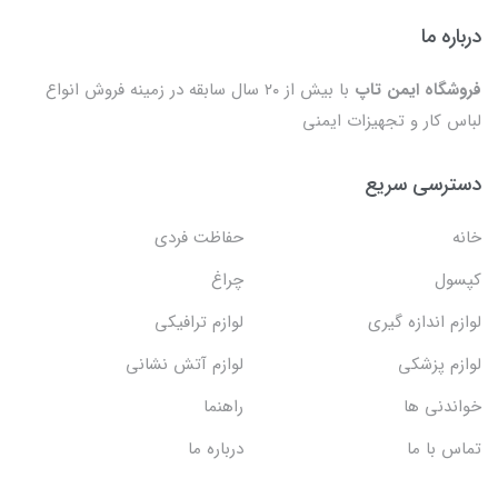
درباره ما
فروشگاه ایمن تاپ
با بیش از ۲۰ سال سابقه در زمینه فروش انواع
لباس کار و تجهیزات ایمنی
دسترسی سریع
خانه
حفاظت فردی
کپسول
چراغ
لوازم اندازه گیری
لوازم ترافیکی
لوازم پزشکی
لوازم آتش نشانی
خواندنی ها
راهنما
تماس با ما
درباره ما