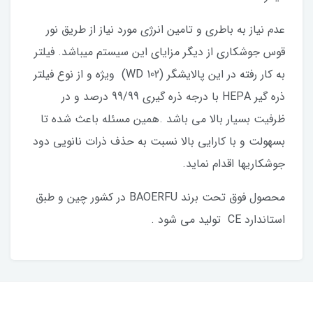
عدم نیاز به باطری و تامین انرژی مورد نیاز از طریق نور
قوس جوشکاری از دیگر مزایای این سیستم میباشد. فیلتر
به کار رفته در این پالایشگر (WD 102) ویژه و از نوع فیلتر
ذره گیر HEPA با درجه ذره گیری 99/99 درصد و در
ظرفیت بسیار بالا می باشد .همین مسئله باعث شده تا
بسهولت و با کارایی بالا نسبت به حذف ذرات نانویی دود
جوشکاریها اقدام نماید.
محصول فوق تحت برند BAOERFU در کشور چین و طبق
استاندارد CE تولید می شود .