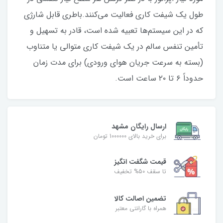
طول یک شیفت کاری فعالیت می‌کنند.باطری قابل شارژی
که در این سیستم‌ها تعبیه شده است، قادر به تسهیل و
تأمین تنفس سالم در یک شیفت کاری متوالی یا متناوب
(بسته به سرعت جریان هوای ورودی) برای مدت زمان
حدوداً ۶ تا ۲۰ ساعت است.
ارسال رایگان مشهد
برای خرید بالای 1000000 تومان
قیمت شگفت‌ انگیز
تا سقف 50% تخفیف
تضمین اصالت کالا
همراه با گارانتی معتبر