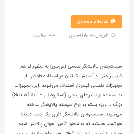
استعلام محصول
افزودن به علاقه‌مندی
مقایسه
سیستم‌های پالایشگر تنفسی (توربین) به منظور فراهم
کردن راحتی و آسایش کارکنان در استفاده طولانی از
تجهیزات تنفسی فیلتردار استفاده می‌شوند. این تجهیزات
با استفاده از فیلترهای پیچی (اسکروفیلتر – Screwfilter)
بزرگ یا ویژه بسته به نوع سیستم پالایشگر ساخته
می‌شوند. سیستم‌های پالایشگر دارای یک پمپ دمنده
هوشمند هستند که به منظور تأمین هوای پالایش شده
مورد نیاز اپراتور با در نظر گرفتن هر سطح نیاز تنفسی در