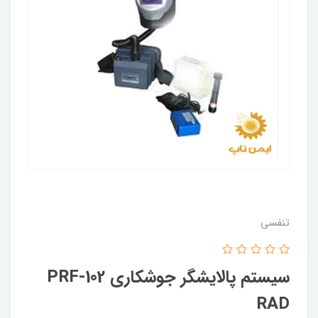
تنفسی
سیستم پالایشگر جوشکاری PRF-102
RAD