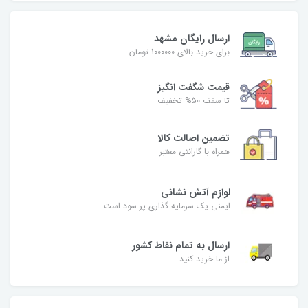
ارسال رایگان مشهد
برای خرید بالای 1000000 تومان
قیمت شگفت‌ انگیز
تا سقف 50% تخفیف
تضمین اصالت کالا
همراه با گارانتی معتبر
لوازم آتش نشانی
ایمنی یک سرمایه گذاری پر سود است
ارسال به تمام نقاط کشور
از ما خرید کنید