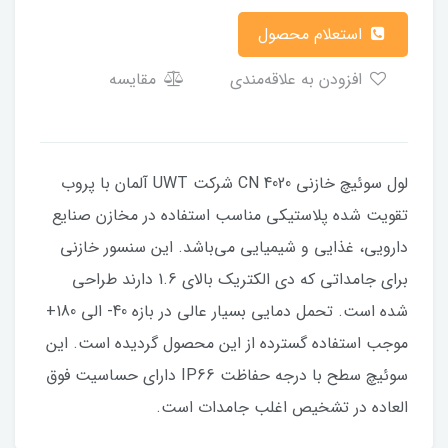
استعلام محصول
افزودن به علاقه‌مندی
مقایسه
لول سوئیچ خازنی CN 4020 شرکت UWT آلمان با پروب
تقویت شده پلاستیکی مناسب استفاده در مخازن صنایع
دارویی، غذایی و شیمیایی می‌باشد. این سنسور خازنی
برای جامداتی که دی الکتریک بالای 1.6 دارند طراحی
شده است. تحمل دمایی بسیار عالی در بازه 40- الی 180+
موجب استفاده گسترده از این محصول گردیده است. این
سوئیچ سطح با درجه حفاظت IP66 دارای حساسیت فوق
العاده در تشخیص اغلب جامدات است.