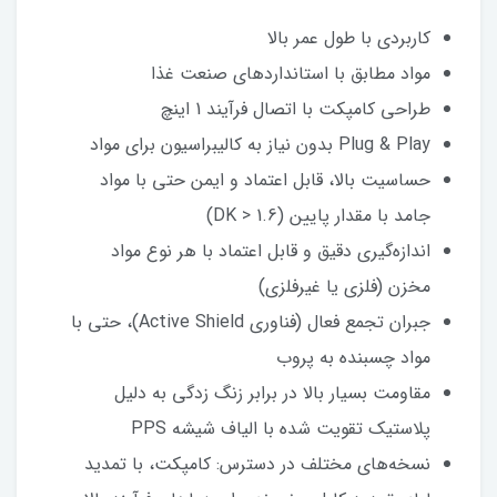
کاربردی با طول عمر بالا
مواد مطابق با استانداردهای صنعت غذا
طراحی کامپکت با اتصال فرآیند 1 اینچ
Plug & Play بدون نیاز به کالیبراسیون برای مواد
حساسیت بالا، قابل اعتماد و ایمن حتی با مواد
جامد با مقدار پایین (DK > 1.6)
اندازه‌گیری دقیق و قابل اعتماد با هر نوع مواد
مخزن (فلزی یا غیرفلزی)
جبران تجمع فعال (فناوری Active Shield)، حتی با
مواد چسبنده به پروب
مقاومت بسیار بالا در برابر زنگ زدگی به دلیل
پلاستیک تقویت شده با الیاف شیشه PPS
نسخه‌های مختلف در دسترس: کامپکت، با تمدید