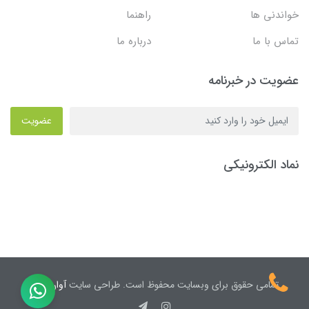
خواندنی ها
راهنما
تماس با ما
درباره ما
عضویت در خبرنامه
عضویت
نماد الکترونیکی
تمامی حقوق برای وبسایت محفوظ است. طراحی سایت
آوان نیک