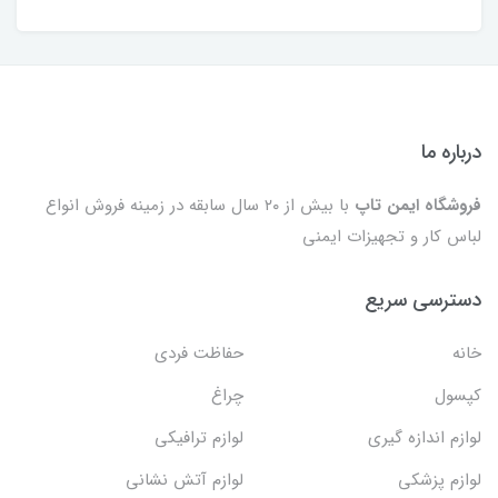
درباره ما
فروشگاه ایمن تاپ
با بیش از ۲۰ سال سابقه در زمینه فروش انواع
لباس کار و تجهیزات ایمنی
دسترسی سریع
خانه
حفاظت فردی
کپسول
چراغ
لوازم اندازه گیری
لوازم ترافیکی
لوازم پزشکی
لوازم آتش نشانی