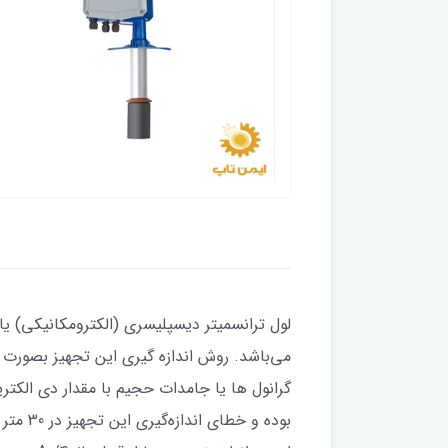
می‌باشد. روش اندازه گیری این تجهیز بصورت ا