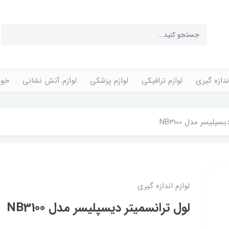
ندازه گیری
لوازم ترافیکی
لوازم پزشکی
لوازم آتش نشانی
خوا
پلیسر مدل NB3100
لوازم اندازه گیری
لول ترانسمیتر دیسپلیسر مدل NB3100