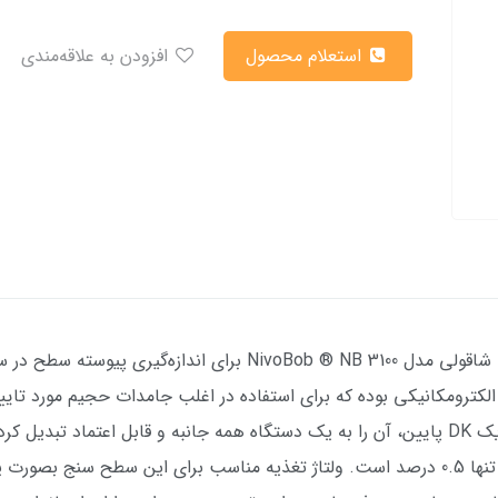
استعلام محصول
افزودن به علاقه‌مندی
لکترومکانیکی بوده که برای استفاده در اغلب جامدات حجیم مورد تایی