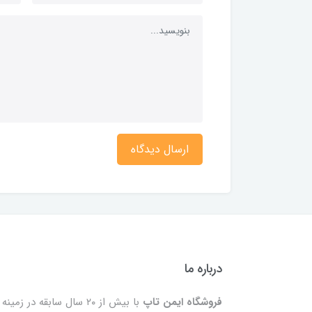
ارسال دیدگاه
درباره ما
فروشگاه ایمن تاپ
با بیش از ۲۰ سال سابقه در زمینه