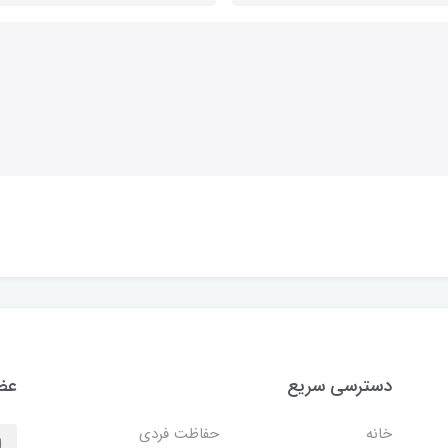
دسترسی سریع
عضو
خانه
حفاظت فردی