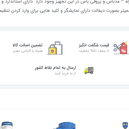
قیمت شگفت‌ انگیز
تضمین اصالت کالا
تا سقف 50% تخفیف
همراه با گارانتی معتبر
ارسال به تمام نقاط کشور
از ما خرید کنید