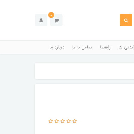
0
ندنی ها
راهنما
تماس با ما
درباره ما