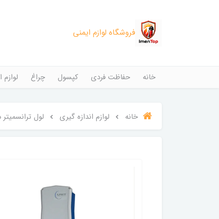
فروشگاه لوازم ایمنی
خانه
حفاظت فردی
کپسول
چراغ
لوازم ا
خانه
لوازم اندازه گیری
لول ترانسمیتر دیس