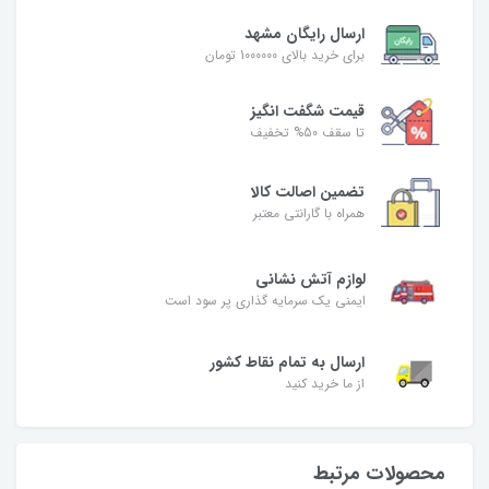
ارسال رایگان مشهد
برای خرید بالای 1000000 تومان
قیمت شگفت‌ انگیز
تا سقف 50% تخفیف
تضمین اصالت کالا
همراه با گارانتی معتبر
لوازم آتش نشانی
ایمنی یک سرمایه گذاری پر سود است
ارسال به تمام نقاط کشور
از ما خرید کنید
محصولات مرتبط