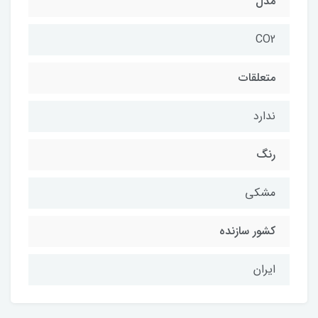
مدل
CO2
متعلقات
ندارد
رنگ
مشکی
کشور سازنده
ایران