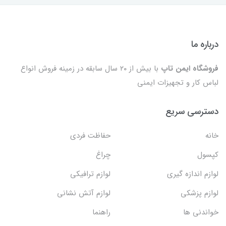
درباره ما
فروشگاه ایمن تاپ
با بیش از ۲۰ سال سابقه در زمینه فروش انواع
لباس کار و تجهیزات ایمنی
دسترسی سریع
خانه
حفاظت فردی
کپسول
چراغ
لوازم اندازه گیری
لوازم ترافیکی
لوازم پزشکی
لوازم آتش نشانی
خواندنی ها
راهنما