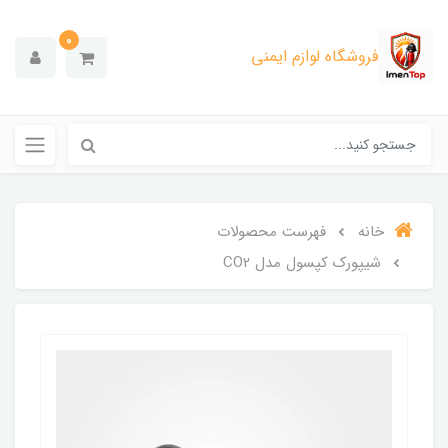
0
فروشگاه لوازم ایمنی
خانه
فهرست محصولات
شیپورک کپسول مدل CO2