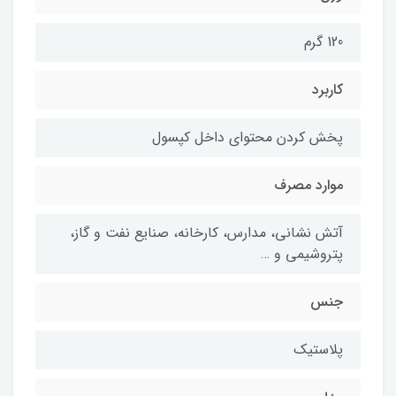
120 گرم
کاربرد
پخش کردن محتوای داخل کپسول
موارد مصرف
آتش نشانی، مدارس، کارخانه، صنایع نفت و گاز،
پتروشیمی و …
جنس
پلاستیک