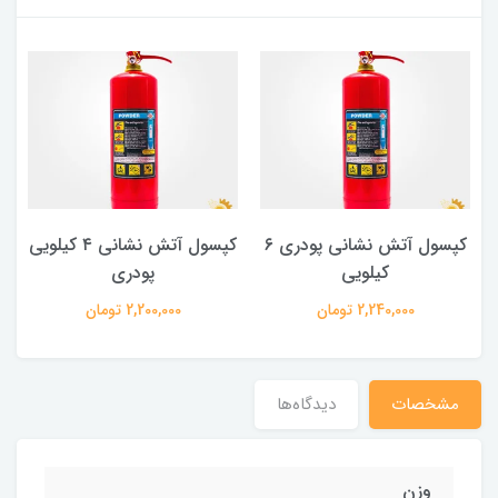
کپسول آتش نشانی پودری ۶
کپسول آتش نشانی ۴ کیلویی
کیلویی
پودری
2,240,000 تومان
2,200,000 تومان
مشخصات
دیدگاه‌ها
وزن