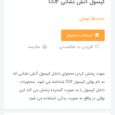
کپسول آتش نشانی CO2
150,000
تومان
استعلام محصول
افزودن به علاقه‌مندی
مقایسه
جهت پخش کردن محتوای داخل کپسول آتش نشانی که
به نام بوقی کپسول CO2 شناخته می شود .محتویات
داخل کپسول را به صورت گسترده پخش می کند.این
بوقی در واقع به صورت یدکی استفاده می شود.