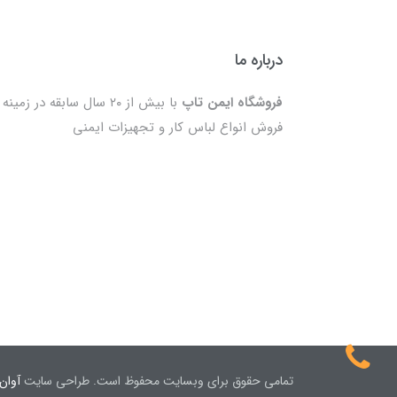
درباره ما
فروشگاه ایمن تاپ
با بیش از ۲۰ سال سابقه در زمینه
فروش انواع لباس کار و تجهیزات ایمنی
تمامی حقوق برای وبسایت محفوظ است. طراحی سایت
آوان