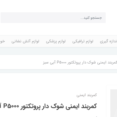
ندازه گیری
لوازم ترافیکی
لوازم پزشکی
لوازم آتش نشانی
خوا
مربند ایمنی شوک دار پروتکتور P5000 آبی سبز
کمربند ایمنی
کمربند ایمنی شوک دار پروتکتور P5000 آبی سبز