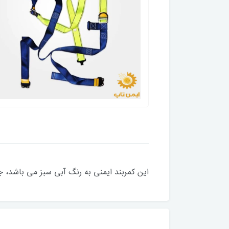
این کمربند ایمنی به رنگ آبی سبز می باشد، ج