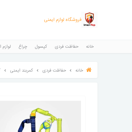
فروشگاه لوازم ایمنی
خانه
حفاظت فردی
کپسول
چراغ
لوازم ا
خانه
حفاظت فردی
کمربند ایمنی
ک