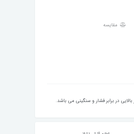
مقایسه
الایی در برابر فشار و سنگینی می باشد.