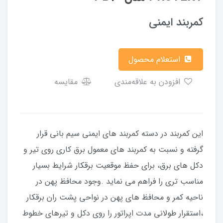
کمربند ایمنی
استعلام محصول
افزودن به علاقه‌مندی
مقایسه
این کمربند در دسته کمربند های ایمنی سیم بانی قرار
گرفته و نسبت به کمربند های معمول برق کاری روی تیر و
دکل های برق، برای حفظ موقعیت برقکار شرایط بسیار
مناسب تری را فراهم می نماید .وجود محافظ پهن در
ناحیه کمر و محافظ های پهن در نواحی پشت ران برقکار
،‌استقرار طولانی مدت اپراتور را روی دکل و تیرهای خطوط