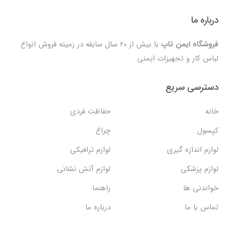
درباره ما
فروشگاه ایمن تاپ
با بیش از ۲۰ سال سابقه در زمینه فروش انواع
لباس کار و تجهیزات ایمنی
دسترسی سریع
خانه
حفاظت فردی
کپسول
چراغ
لوازم اندازه گیری
لوازم ترافیکی
لوازم پزشکی
لوازم آتش نشانی
خواندنی ها
راهنما
تماس با ما
درباره ما