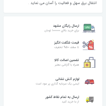
انتقال برق سهل و فعالیت را آسان می نماید .
ارسال رایگان مشهد
برای خرید بالای 1000000 تومان
قیمت شگفت‌ انگیز
تا سقف 50% تخفیف
تضمین اصالت کالا
همراه با گارانتی معتبر
لوازم آتش نشانی
ایمنی یک سرمایه گذاری پر سود است
ارسال به تمام نقاط کشور
از ما خرید کنید