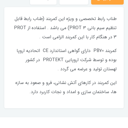
طناب رابط تخصصی و ویژه این کمربند (طناب رابط قابل
تنظیم سیم بانی PROT 3) می باشد . استفاده از PROT
3 در هنگام کار با این کمربند الزامی است .
کمربند PB70 دارای گواهی استاندارد CE اتحادیه اروپا
بوده و توسط شرکت اروپایی PROTEKT در کشور
لهستان تولید و عرضه می گردد .
این کمربند در کارهای آتش نشانی، فرو و صعود به سازه
ها، ساختمان سازی و امداد و نجات کاربرد دارد.