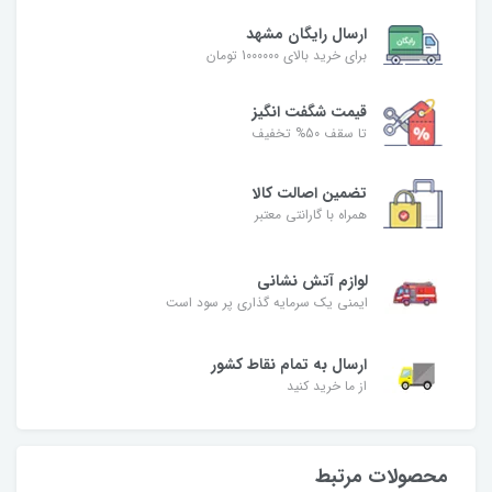
ارسال رایگان مشهد
برای خرید بالای 1000000 تومان
قیمت شگفت‌ انگیز
تا سقف 50% تخفیف
تضمین اصالت کالا
همراه با گارانتی معتبر
لوازم آتش نشانی
ایمنی یک سرمایه گذاری پر سود است
ارسال به تمام نقاط کشور
از ما خرید کنید
محصولات مرتبط