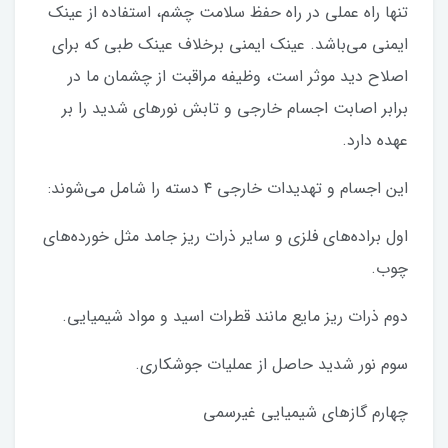
تنها راه عملی در راه حفظ سلامت چشم، استفاده از عینک
ایمنی می‌باشد. عینک ایمنی برخلاف عینک طبی که برای
اصلاح دید موثر است، وظیفه مراقبت از چشمان ما در
برابر اصابت اجسام خارجی و تابش نورهای شدید را بر
عهده دارد.
این اجسام و تهدیدات خارجی ۴ دسته را شامل می‌شوند:
اول براده‌های فلزی و سایر ذرات ریز جامد مثل خورده‌های
چوب.
دوم ذرات ریز مایع مانند قطرات اسید و مواد شیمیایی.
سوم نور شدید حاصل از عملیات جوشکاری.
چهارم گازهای شیمیایی غیرسمی