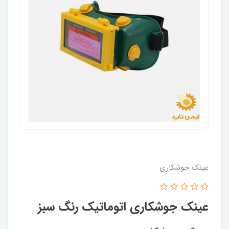
عینک جوشکاری
عینک جوشکاری اتوماتیک رنگ سبز