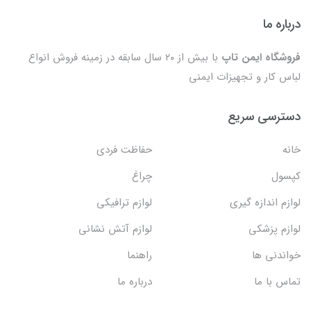
درباره ما
فروشگاه ایمن تاپ
با بیش از ۲۰ سال سابقه در زمینه فروش انواع
لباس کار و تجهیزات ایمنی
دسترسی سریع
خانه
حفاظت فردی
کپسول
چراغ
لوازم اندازه گیری
لوازم ترافیکی
لوازم پزشکی
لوازم آتش نشانی
خواندنی ها
راهنما
تماس با ما
درباره ما