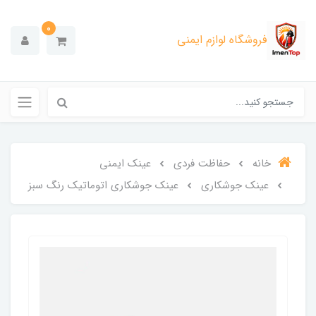
0
فروشگاه لوازم ایمنی
خانه
حفاظت فردی
عینک ایمنی
عینک جوشکاری
عینک جوشکاری اتوماتیک رنگ سبز