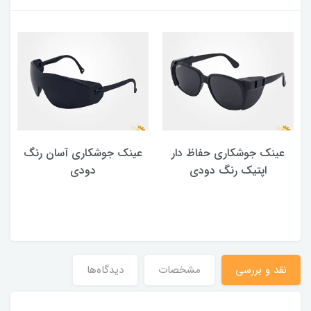
عینک جوشکاری حفاظ دار
عینک جوشکاری آسان رنگ
اپتیک رنگ دودی
دودی
نقد و بررسی
مشخصات
دیدگاه‌ها