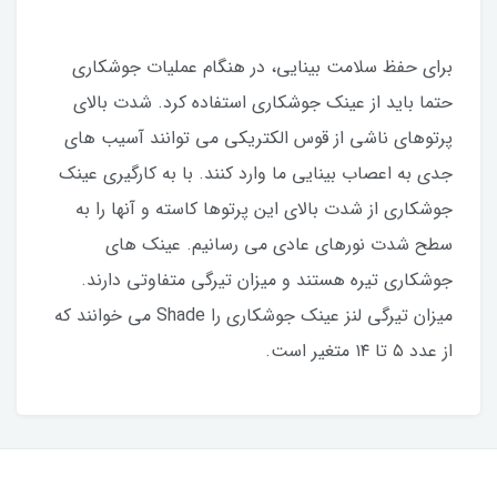
برای حفظ سلامت بینایی، در هنگام عملیات جوشکاری
حتما باید از عینک جوشکاری استفاده کرد. شدت بالای
پرتوهای ناشی از قوس الکتریکی می توانند آسیب های
جدی به اعصاب بینایی ما وارد کنند. با به کارگیری عینک
جوشکاری از شدت بالای این پرتوها کاسته و آنها را به
سطح شدت نورهای عادی می رسانیم. عینک های
جوشکاری تیره هستند و میزان تیرگی متفاوتی دارند.
میزان تیرگی لنز عینک جوشکاری را Shade می خوانند که
از عدد ۵ تا ۱۴ متغیر است.