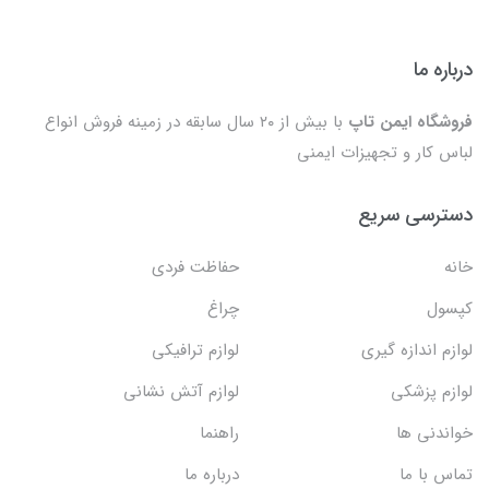
درباره ما
فروشگاه ایمن تاپ
با بیش از ۲۰ سال سابقه در زمینه فروش انواع
لباس کار و تجهیزات ایمنی
دسترسی سریع
خانه
حفاظت فردی
کپسول
چراغ
لوازم اندازه گیری
لوازم ترافیکی
لوازم پزشکی
لوازم آتش نشانی
خواندنی ها
راهنما
تماس با ما
درباره ما