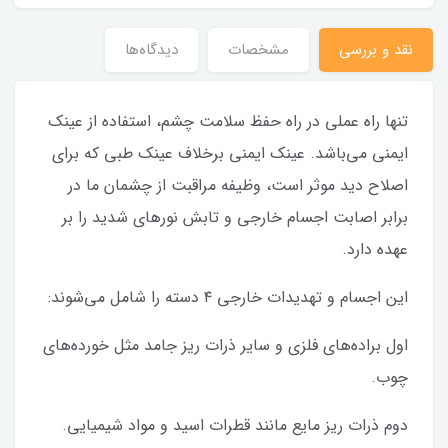
نقد و بررسی
مشخصات
دیدگاه‌ها
تنها راه عملی در راه حفظ سلامت چشم، استفاده از عینک
ایمنی می‌باشد. عینک ایمنی برخلاف عینک طبی که برای
اصلاح دید موثر است، وظیفه مراقبت از چشمان ما در
برابر اصابت اجسام خارجی و تابش نورهای شدید را بر
عهده دارد.
این اجسام و تهدیدات خارجی ۴ دسته را شامل می‌شوند:
اول براده‌های فلزی و سایر ذرات ریز جامد مثل خورده‌های
چوب.
دوم ذرات ریز مایع مانند قطرات اسید و مواد شیمیایی.