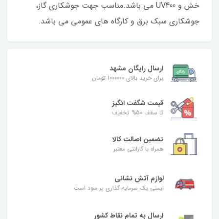
خش و UV400 می باشد.مناسب جهت جوشکاری گاز،
جوشکاری سبک برق و کارگاه های عمومی می باشد.
ارسال رایگان مشهد
برای خرید بالای 1000000 تومان
قیمت شگفت‌ انگیز
تا سقف 50% تخفیف
تضمین اصالت کالا
همراه با گارانتی معتبر
لوازم آتش نشانی
ایمنی یک سرمایه گذاری پر سود است
ارسال به تمام نقاط کشور