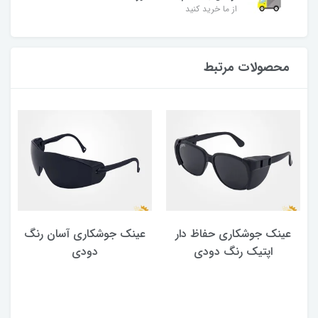
از ما خرید کنید
محصولات مرتبط
عینک جوشکاری حفاظ دار
عینک جوشکاری آسان رنگ
اپتیک رنگ دودی
دودی