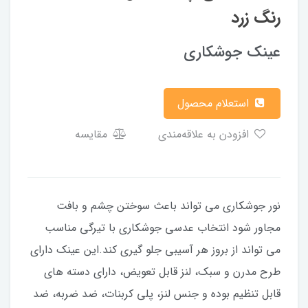
رنگ زرد
عینک جوشکاری
استعلام محصول
افزودن به علاقه‌مندی
مقایسه
نور جوشکاری می تواند باعث سوختن چشم و بافت
مجاور شود انتخاب عدسی جوشکاری با تیرگی مناسب
می تواند از بروز هر آسیبی جلو گیری کند.این عینک دارای
طرح مدرن و سبک، لنز قابل تعویض، دارای دسته های
قابل تنظیم بوده و جنس لنز، پلی کربنات، ضد ضربه، ضد