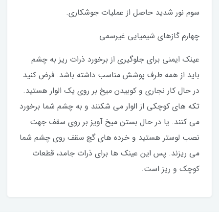
سوم نور شدید حاصل از عملیات جوشکاری.
چهارم گازهای شیمیایی غیرسمی
عینک ایمنی برای جلوگیری از برخورد ذرات ریز به چشم
باید از همه طرف پوشش مناسب داشته باشد. فرض کنید
در حال کار نجاری و کوبیدن میخ بر روی یک الوار هستید.
تکه های کوچکی از الوار می شکنند و به چشم شما برخورد
می کنند. یا در حال بستن میخ آویز بر روی سقف جهت
نصب لوستر هستید و خرده های گچ سقف روی چشم شما
می ریزند. پس این عینک ها برای ذرات جامد، قطعات
کوچک و ریز است.