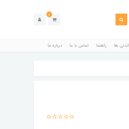
0
ندنی ها
راهنما
تماس با ما
درباره ما