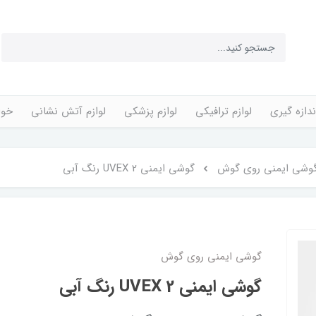
ندازه گیری
لوازم ترافیکی
لوازم پزشکی
لوازم آتش نشانی
خوا
وشی ایمنی روی گوش
گوشی ایمنی 2 UVEX رنگ آبی
گوشی ایمنی روی گوش
گوشی ایمنی 2 UVEX رنگ آبی