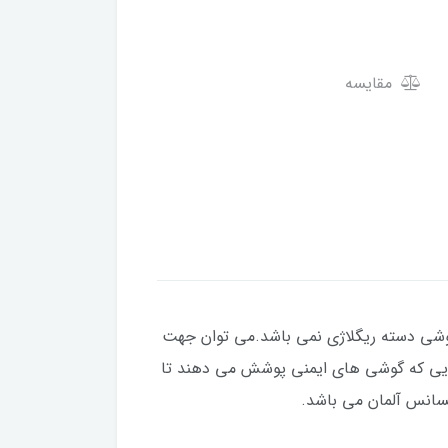
مقایسه
وشی دسته ریگلاژی نمی باشد.می توان جهت
ایی که گوشی های ایمنی پوشش می دهند تا