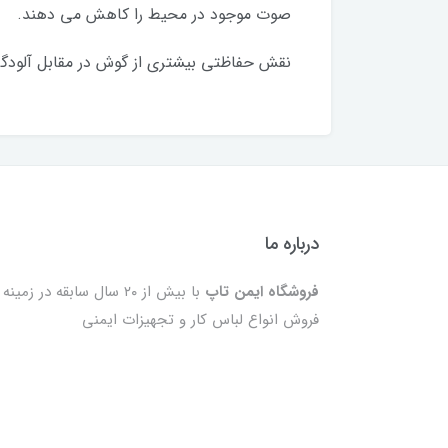
صوت موجود در محیط را کاهش می دهند.
نقش حفاظتی بیشتری از گوش در مقابل آلودگ
درباره ما
فروشگاه ایمن تاپ
با بیش از ۲۰ سال سابقه در زمینه
فروش انواع لباس کار و تجهیزات ایمنی