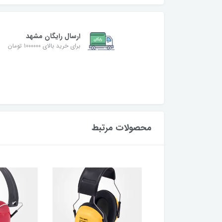
ارسال رایگان مشهد
برای خرید بالای 1000000 تومان
محصولات مرتبط