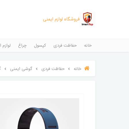
فروشگاه لوازم ایمنی
خانه
حفاظت فردی
کپسول
چراغ
لوازم ا
خانه
حفاظت فردی
گوشی ایمنی
گ