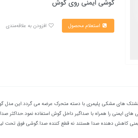
گوشی ایمنی روی گوش
استعلام محصول
افزودن به علاقه‌مندی
بالشتک های مشکی پلیمری با دسته متحرک عرضه می گردد.این مدل گ
ی ایمنی را همراه با صداگیر داخل گوش استفاده نمود.حداکثر صد