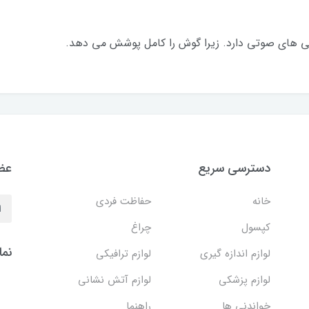
ی های صوتی دارد. زیرا گوش را کامل پوشش می دهد.
دسترسی سریع
عضو
خانه
حفاظت فردی
کپسول
چراغ
نما
لوازم اندازه گیری
لوازم ترافیکی
لوازم پزشکی
لوازم آتش نشانی
خواندنی ها
راهنما