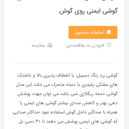
گوشی ایمنی روی گوش
استعلام محصول
افزودن به علاقه‌مندی
مقایسه
گوشی زرد رنگ دسیبل، با انعطاف پذیری بالا و بالشتک
های مشکی پلیمری با دسته متحرک می باشد.این مدل
گوشی دسته ریگلاژی نمی باشد.می توان جهت پوشش
دهی بهتر و کاهش صدای بیشتر گوشی های ایمنی را
همراه با صداگیر داخل گوش استفاده نمود.حداکثر صدایی
که گوشی های ایمنی پوشش می دهند تا 30 دسی بل