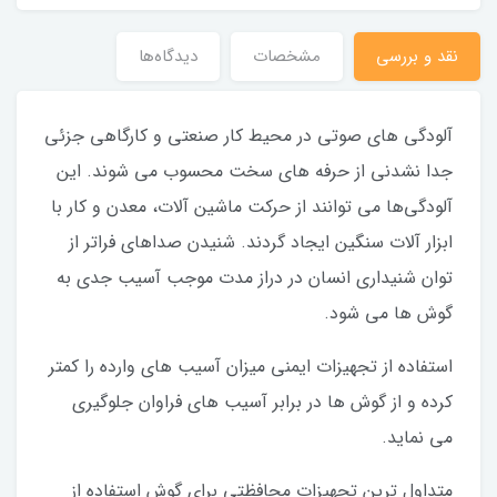
نقد و بررسی
مشخصات
دیدگاه‌ها
آلودگی های صوتی در محیط کار صنعتی و کارگاهی جزئی
جدا نشدنی از حرفه های سخت محسوب می شوند. این
آلودگی‌ها می توانند از حرکت ماشین آلات، معدن و کار با
ابزار آلات سنگین ایجاد گردند. شنیدن صداهای فراتر از
توان شنیداری انسان در دراز مدت موجب آسیب جدی به
گوش ها می شود.
استفاده از تجهیزات ایمنی میزان آسیب های وارده را کمتر
کرده و از گوش ها در برابر آسیب های فراوان جلوگیری
می نماید.
متداول ترین تجهیزات محافظتی برای گوش استفاده از