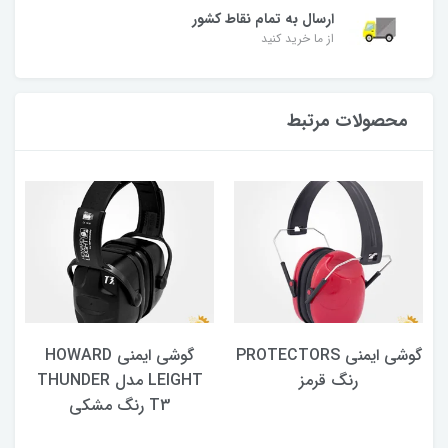
ارسال به تمام نقاط کشور
از ما خرید کنید
محصولات مرتبط
گوشی ایمنی PROTECTORS
گوشی ایمنی HOWARD
رنگ قرمز
LEIGHT مدل THUNDER
T3 رنگ مشکی