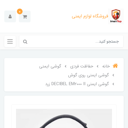
0
فروشگاه لوازم ایمنی
خانه
حفاظت فردی
گوشی ایمنی
گوشی ایمنی روی گوش
گوشی ایمنی DECIBEL EM2000 II زرد