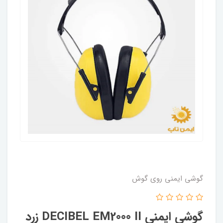
گوشی ایمنی روی گوش
گوشی ایمنی DECIBEL EM2000 II زرد