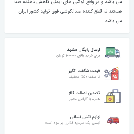
می باشد و در واقع گوشی های ایمنی کاهش دهنده صدا
هستند نه قطع کننده صدا.گوشی فوق تولید کشور ایران
می باشد.
ارسال رایگان مشهد
برای خرید بالای 1000000 تومان
قیمت شگفت‌ انگیز
تا سقف 50% تخفیف
تضمین اصالت کالا
همراه با گارانتی معتبر
لوازم آتش نشانی
ایمنی یک سرمایه گذاری پر سود است