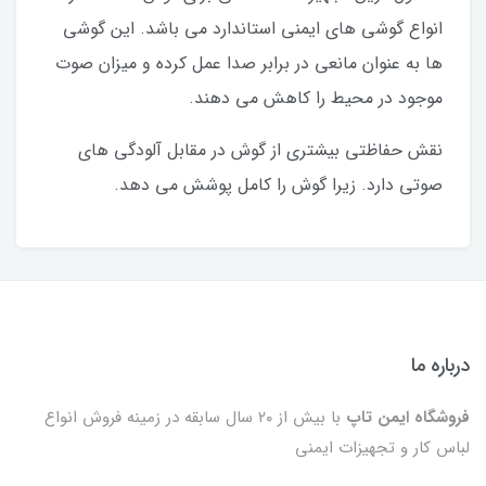
انواع گوشی های ایمنی استاندارد می باشد. این گوشی
ها به عنوان مانعی در برابر صدا عمل کرده و میزان صوت
موجود در محیط را کاهش می دهند.
نقش حفاظتی بیشتری از گوش در مقابل آلودگی های
صوتی دارد. زیرا گوش را کامل پوشش می دهد.
درباره ما
فروشگاه ایمن تاپ
با بیش از ۲۰ سال سابقه در زمینه فروش انواع
لباس کار و تجهیزات ایمنی