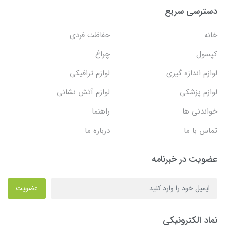
دسترسی سریع
خانه
حفاظت فردی
کپسول
چراغ
لوازم اندازه گیری
لوازم ترافیکی
لوازم پزشکی
لوازم آتش نشانی
خواندنی ها
راهنما
تماس با ما
درباره ما
عضویت در خبرنامه
عضویت
نماد الکترونیکی