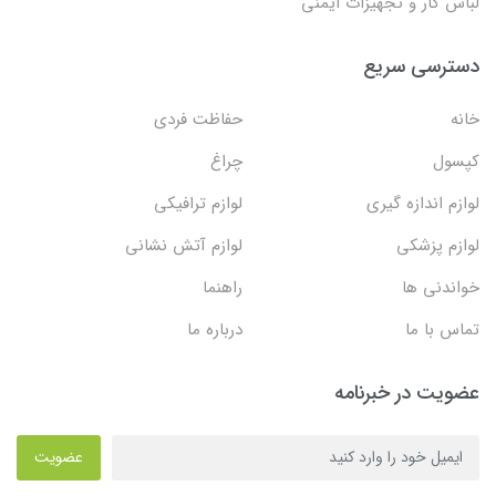
لباس کار و تجهیزات ایمنی
دسترسی سریع
خانه
حفاظت فردی
کپسول
چراغ
لوازم اندازه گیری
لوازم ترافیکی
لوازم پزشکی
لوازم آتش نشانی
خواندنی ها
راهنما
تماس با ما
درباره ما
عضویت در خبرنامه
عضویت