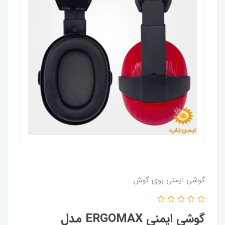
گوشی ایمنی روی گوش
گوشی ایمنی ERGOMAX مدل