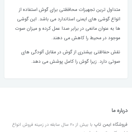
متداول ترین تجهیزات محافظتی برای گوش استفاده از
انواع گوشی های ایمنی استاندارد می باشد. این گوشی
ها به عنوان مانعی در برابر صدا عمل کرده و میزان صوت
موجود در محیط را کاهش می دهند.
نقش حفاظتی بیشتری از گوش در مقابل آلودگی های
صوتی دارد. زیرا گوش را کامل پوشش می دهد.
درباره ما
فروشگاه ایمن تاپ
با بیش از ۲۰ سال سابقه در زمینه فروش انواع