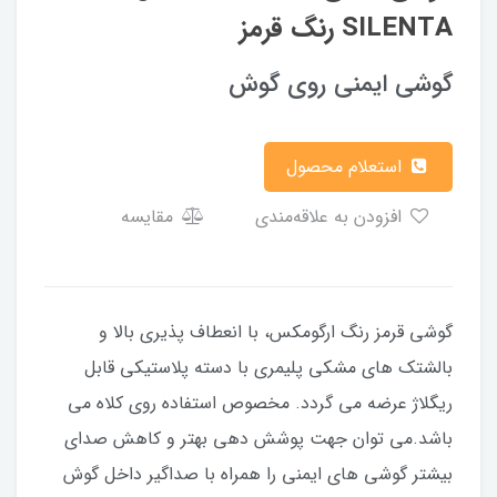
SILENTA رنگ قرمز
گوشی ایمنی روی گوش
استعلام محصول
افزودن به علاقه‌مندی
مقایسه
گوشی قرمز رنگ ارگومکس، با انعطاف پذیری بالا و
بالشتک های مشکی پلیمری با دسته پلاستیکی قابل
ریگلاژ عرضه می گردد. مخصوص استفاده روی کلاه می
باشد.می توان جهت پوشش دهی بهتر و کاهش صدای
بیشتر گوشی های ایمنی را همراه با صداگیر داخل گوش