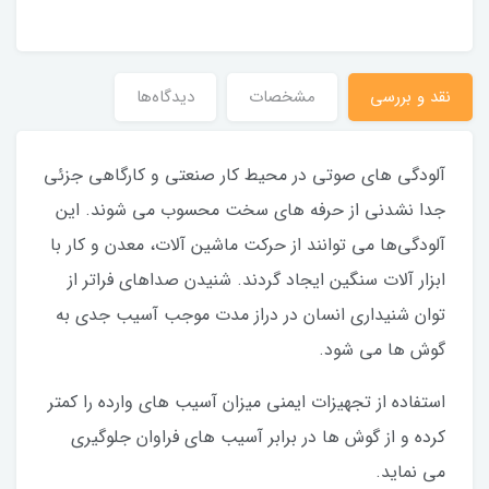
نقد و بررسی
مشخصات
دیدگاه‌ها
آلودگی های صوتی در محیط کار صنعتی و کارگاهی جزئی
جدا نشدنی از حرفه های سخت محسوب می شوند. این
آلودگی‌ها می توانند از حرکت ماشین آلات، معدن و کار با
ابزار آلات سنگین ایجاد گردند. شنیدن صداهای فراتر از
توان شنیداری انسان در دراز مدت موجب آسیب جدی به
گوش ها می شود.
استفاده از تجهیزات ایمنی میزان آسیب های وارده را کمتر
کرده و از گوش ها در برابر آسیب های فراوان جلوگیری
می نماید.