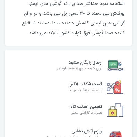
استفاده نمود.حداکثر صدایی که گوشی های ایمنی
پوشش می دهند تا 30 دسی بل می باشد و در واقع
گوشی های ایمنی کاهش دهنده صدا هستند نه قطع
کننده صدا.گوشی فوق تولید کشور فنلاند می باشد.
ارسال رایگان مشهد
برای خرید بالای 1000000 تومان
قیمت شگفت‌ انگیز
تا سقف 50% تخفیف
تضمین اصالت کالا
همراه با گارانتی معتبر
لوازم آتش نشانی