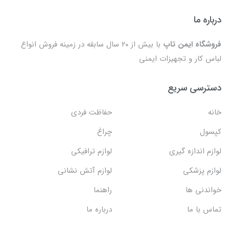
درباره ما
فروشگاه ایمن تاپ
با بیش از ۲۰ سال سابقه در زمینه فروش انواع
لباس کار و تجهیزات ایمنی
دسترسی سریع
خانه
حفاظت فردی
کپسول
چراغ
لوازم اندازه گیری
لوازم ترافیکی
لوازم پزشکی
لوازم آتش نشانی
خواندنی ها
راهنما
تماس با ما
درباره ما