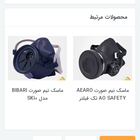
محصولات مرتبط
ماسک نیم صورت AEARO
ماسک نیم صورت BIBARI
AO SAFETY تک فیلتر
مدل SK10