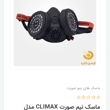
ماسک های نیم صورت
ماسک نیم صورت CLIMAX مدل