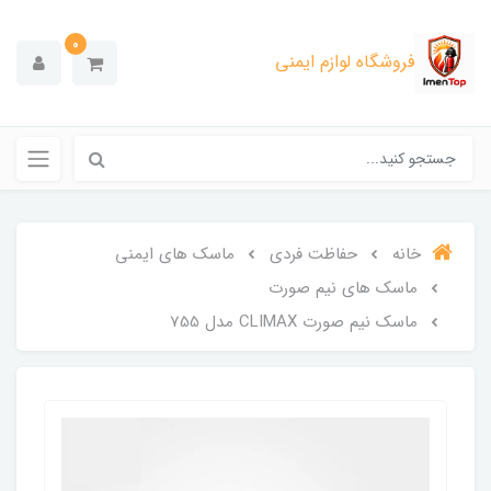
0
فروشگاه لوازم ایمنی
خانه
حفاظت فردی
ماسک های ایمنی
ماسک های نیم صورت
ماسک نیم صورت CLIMAX مدل 755