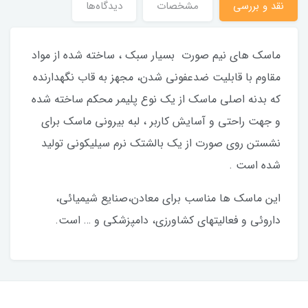
نقد و بررسی
مشخصات
دیدگاه‌ها
ماسک های نیم صورت بسیار سبک ، ساخته شده از مواد
مقاوم با قابلیت ضدعفونی شدن، مجهز به قاب نگهدارنده
که بدنه اصلی ماسک از یک نوع پلیمر محکم ساخته شده
و جهت راحتی و آسایش کاربر ، لبه بیرونی ماسک برای
نشستن روی صورت از یک بالشتک نرم سیلیکونی تولید
شده است .
این ماسک ها مناسب برای معادن،صنایع شیمیائی،
داروئی و فعالیتهای کشاورزی، دامپزشکی و … است.