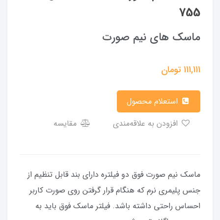
755
ماسک های نیم صورت
111,111
تومان
استعلام محصول
افزودن به علاقه‌مندی
مقایسه
ماسک نیم صورت فوق دو فیلتره دارای بند قابل تنظیم از
جنس پلیمری نرم که هنگام قرار گرفتن روی صورت کاربر
احساس راحتی داشته باشد. فیلتر ماسک فوق باید به