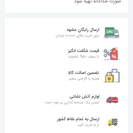
صورت جداگانه تهیه شود.
ارسال رایگان مشهد
برای خرید بالای 1000000 تومان
قیمت شگفت‌ انگیز
تا سقف 50% تخفیف
تضمین اصالت کالا
همراه با گارانتی معتبر
لوازم آتش نشانی
ایمنی یک سرمایه گذاری پر سود است
ارسال به تمام نقاط کشور
از ما خرید کنید