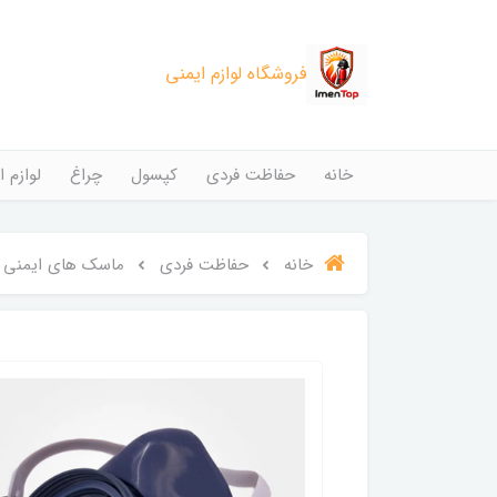
فروشگاه لوازم ایمنی
خانه
حفاظت فردی
کپسول
چراغ
لوازم ا
خانه
حفاظت فردی
ماسک های ایمنی