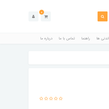
0
ندنی ها
راهنما
تماس با ما
درباره ما