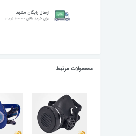
ارسال رایگان مشهد
برای خرید بالای 1000000 تومان
محصولات مرتبط