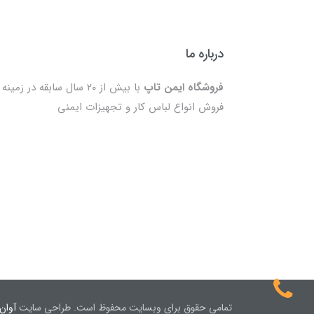
درباره ما
فروشگاه ایمن تاپ
با بیش از ۲۰ سال سابقه در زمینه
فروش انواع لباس کار و تجهیزات ایمنی
تمامی حقوق برای وبسایت محفوظ است. طراحی سایت
آوان