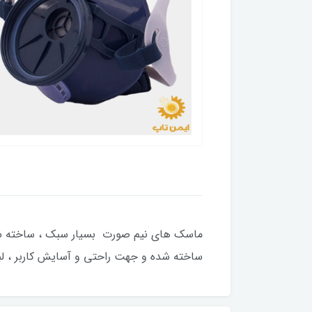
ماسک های نیم صورت بسیار سبک ، ساخته شده 
ساخته شده و جهت راحتی و آسایش کاربر ، ل