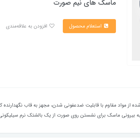
ماسک های نیم صورت
استعلام محصول
افزودن به علاقه‌مندی
از مواد مقاوم با قابلیت ضدعفونی شدن، مجهز به قاب نگهدارنده ک
به بیرونی ماسک برای نشستن روی صورت از یک بالشتک نرم سیلیکونی