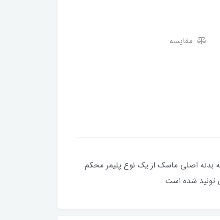
مقایسه
ه بدنه اصلی ماسک از یک نوع پلیمر محکم
 تولید شده است .