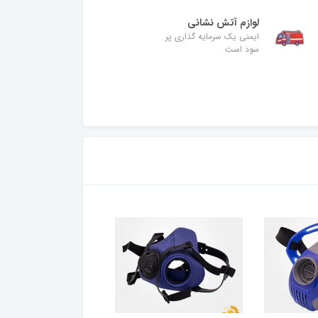
لوازم آتش نشانی
ایمنی یک سرمایه گذاری پر
سود است