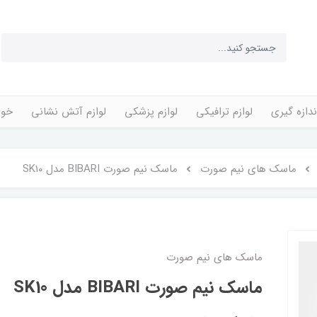
ندازه گیری
لوازم ترافیکی
لوازم پزشکی
لوازم آتش نشانی
خوا
ماسک های نیم صورت
ماسک نیم صورت BIBARI مدل SK10
ماسک های نیم صورت
ماسک نیم صورت BIBARI مدل SK10