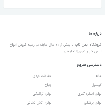
درباره ما
فروشگاه ایمن تاپ
با بیش از ۲۰ سال سابقه در زمینه فروش انواع
لباس کار و تجهیزات ایمنی
دسترسی سریع
خانه
حفاظت فردی
کپسول
چراغ
لوازم اندازه گیری
لوازم ترافیکی
لوازم پزشکی
لوازم آتش نشانی