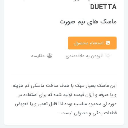
DUETTA
ماسک های نیم صورت
استعلام محصول
افزودن به علاقه‌مندی
مقایسه
این ماسک بسیار سبک با هدف ساخت ماسکی کم هزینه
و با صرفه و ارزان قیمت تولید شده که برای استفاده در
دوره ای محدود مناسب بوده لذا قابل تعمیر و یا تعویض
قطعات یدکی و مصرفی نیست .