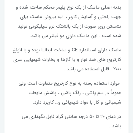
بدنه اصلی ماسک از یک نوع پلیمر محکم ساخته شده و
جهت راحتی و آسایش کاربر ، لبه بیرونی ماسک برای
نشستن روی صورت از یک بالشتک نرم سیلیکونی تولید
شده است . این ماسک دارای دو فیلتر می باشد.
ماسک دارای استاندارد CE و ساخت ایتالیا بوده و با انواع
کارتریج های ضد غبار و یا گازها و بخارات شیمیایی سری
۲۰۰۰ قابل استفاده می باشد .
موارد استفاده بسته به نوع کارتریج متفاوت است ولی
عموماٌ در سم پاشی ، رنگ پاشی ، پاشش مایعات
شیمیائی و کار با مواد شیمیائی و… کاربرد دارد.
در دمای ۲۰ تا ۵۰ درجه سانتی گراد قابل نگهداری می
باشد .