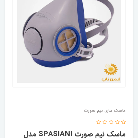
ماسک های نیم صورت
ماسک نیم صورت SPASIANI مدل