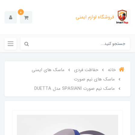
0
فروشگاه لوازم ایمنی
خانه
حفاظت فردی
ماسک های ایمنی
ماسک های نیم صورت
ماسک نیم صورت SPASIANI مدل DUETTA