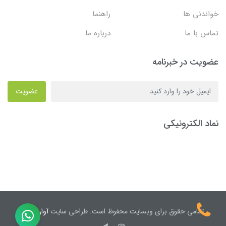
خواندنی ها
راهنما
تماس با ما
درباره ما
عضویت در خبرنامه
عضویت
نماد الکترونیکی
تمامی حقوق برای وبسایت محفوظ است. طراحی سایت
آوان نیک