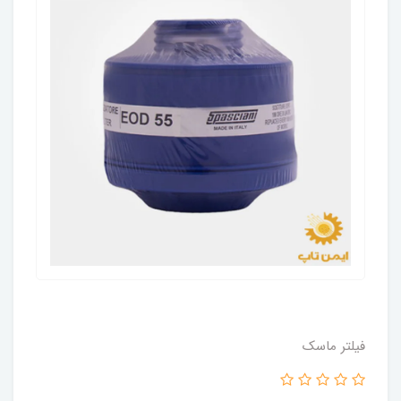
فیلتر ماسک