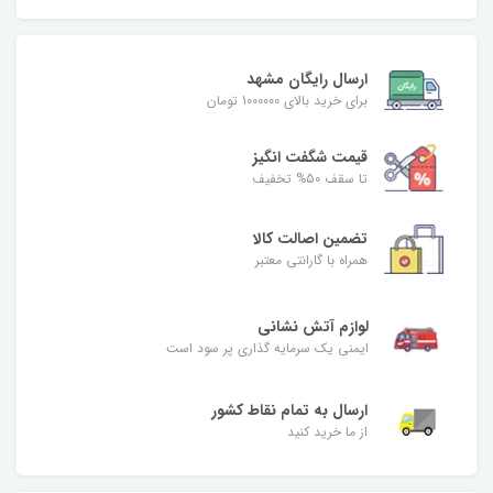
ارسال رایگان مشهد
برای خرید بالای 1000000 تومان
قیمت شگفت‌ انگیز
تا سقف 50% تخفیف
تضمین اصالت کالا
همراه با گارانتی معتبر
لوازم آتش نشانی
ایمنی یک سرمایه گذاری پر سود است
ارسال به تمام نقاط کشور
از ما خرید کنید