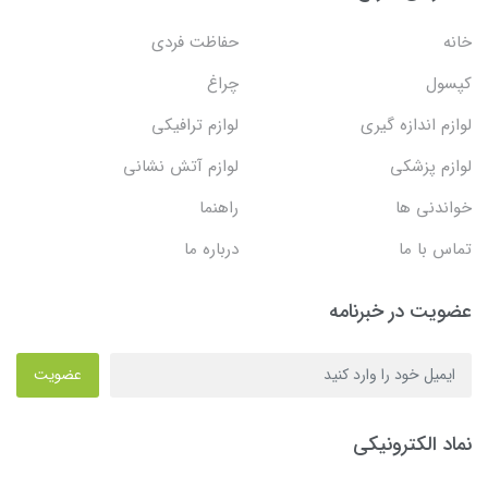
خانه
حفاظت فردی
کپسول
چراغ
لوازم اندازه گیری
لوازم ترافیکی
لوازم پزشکی
لوازم آتش نشانی
خواندنی ها
راهنما
تماس با ما
درباره ما
عضویت در خبرنامه
عضویت
نماد الکترونیکی