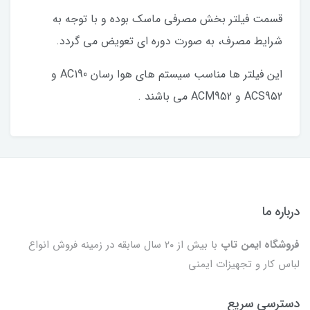
قسمت فیلتر بخش مصرفی ماسک بوده و با توجه به
شرایط مصرف، به صورت دوره ای تعویض می گردد.
این فیلتر ها مناسب سیستم های هوا رسان AC190 و
ACS952 و ACM952 می باشند .
درباره ما
فروشگاه ایمن تاپ
با بیش از ۲۰ سال سابقه در زمینه فروش انواع
لباس کار و تجهیزات ایمنی
دسترسی سریع