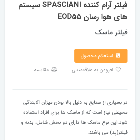
فیلتر آرام کننده SPASCIANI سیستم
های هوا رسان EOD55
فیلتر ماسک
استعلام محصول
افزودن به علاقه‌مندی
مقایسه
در بسیاری از صنایع به دلیل بالا بودن میزان آلایندگی
محیطی نیاز است که از ماسک ها برای افراد استفاده
شود.این نوع ماسک ها دارای دو بخش شامل، بدنه و
فیلتر(پد) می باشند.