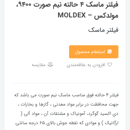
فیلتر ماسک ۴ حالته نیم صورت ۹۴۰۰،
مولدکس – MOLDEX
فیلتر ماسک
استعلام محصول
افزودن به علاقه‌مندی
مقایسه
فیلتر ۴ حالته فوق مناسب ماسک نیم صورت می باشد که
جهت محافظت در برابر مواد معدنی ، گازها و بخارات ،
دی اکسید گوگرد، آمونیاک و مشتقات آن ، مواد آلی (
ارگانیک ) و موادی که نقطه جوش بالای ۶۵ درجه سانتی