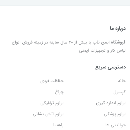
درباره ما
فروشگاه ایمن تاپ
با بیش از ۲۰ سال سابقه در زمینه فروش انواع
لباس کار و تجهیزات ایمنی
دسترسی سریع
خانه
حفاظت فردی
کپسول
چراغ
لوازم اندازه گیری
لوازم ترافیکی
لوازم پزشکی
لوازم آتش نشانی
خواندنی ها
راهنما