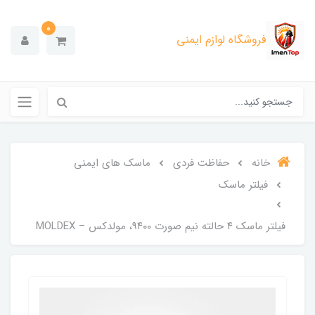
0
فروشگاه لوازم ایمنی
خانه
حفاظت فردی
ماسک های ایمنی
فیلتر ماسک
فیلتر ماسک ۴ حالته نیم صورت ۹۴۰۰، مولدکس – MOLDEX