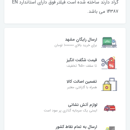
گراد دارند ساخته شده است.فیلتر فوق دارای استاندارد EN
14387 می باشد.
ارسال رایگان مشهد
برای خرید بالای 1000000 تومان
قیمت شگفت‌ انگیز
تا سقف 50% تخفیف
تضمین اصالت کالا
همراه با گارانتی معتبر
لوازم آتش نشانی
ایمنی یک سرمایه گذاری پر سود است
ارسال به تمام نقاط کشور